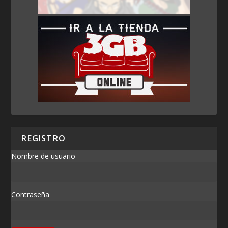
REGISTRO
Nombre de usuario
Contraseña