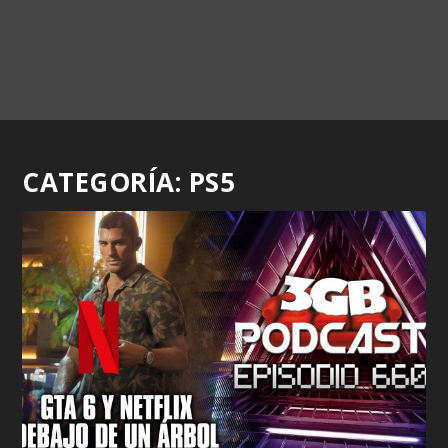
CATEGORÍA:
PS5