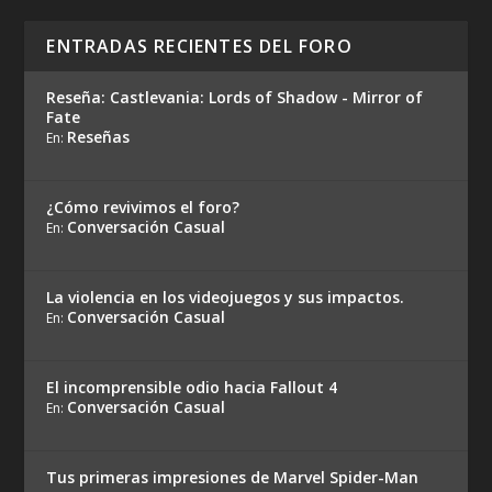
ENTRADAS RECIENTES DEL FORO
Reseña: Castlevania: Lords of Shadow - Mirror of
Fate
Reseñas
En:
¿Cómo revivimos el foro?
Conversación Casual
En:
La violencia en los videojuegos y sus impactos.
Conversación Casual
En:
El incomprensible odio hacia Fallout 4
Conversación Casual
En:
Tus primeras impresiones de Marvel Spider-Man