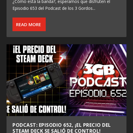
¿Cómo está la banda?, esperamos que disfruten el
Episodio 653 del Podcast de los 3 Gordos...
READ MORE
PODCAST: EPISODIO 652, ¡EL PRECIO DEL
STEAM DECK SE SALIÓ DE CONTROL!