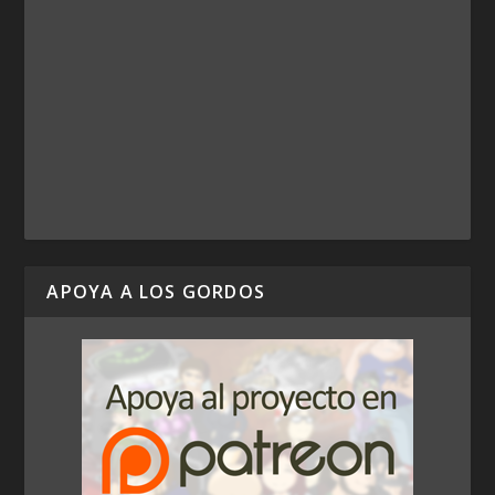
APOYA A LOS GORDOS