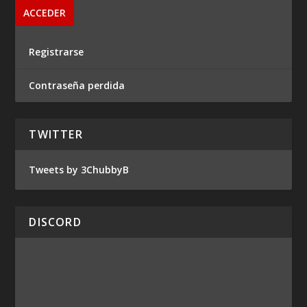
Registrarse
Contraseña perdida
TWITTER
Tweets by 3ChubbyB
DISCORD