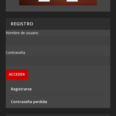
REGISTRO
Nombre de usuario
Contraseña
Registrarse
Contraseña perdida