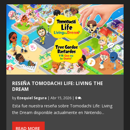
RESEÑA TOMODACHI LIFE: LIVING THE
DREAM
by
Ezequiel Segura
|
Abr 15, 2026
|
0
Esta fue nuestra reseña sobre Tomodachi Life: Living
the Dream disponible actualmente en Nintendo...
READ MORE