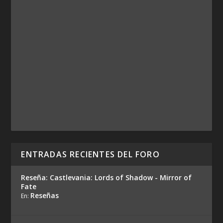
ENTRADAS RECIENTES DEL FORO
Reseña: Castlevania: Lords of Shadow - Mirror of
Fate
Reseñas
En: