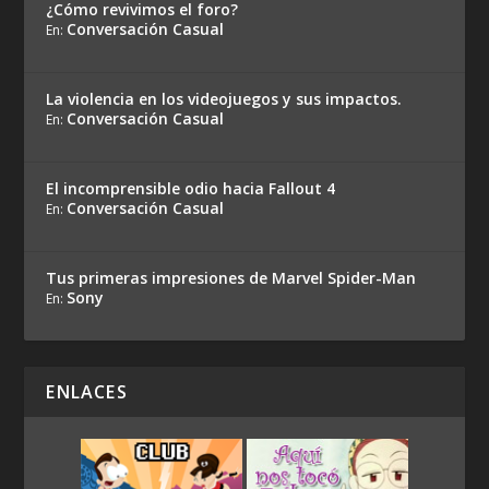
¿Cómo revivimos el foro?
Conversación Casual
En:
La violencia en los videojuegos y sus impactos.
Conversación Casual
En:
El incomprensible odio hacia Fallout 4
Conversación Casual
En:
Tus primeras impresiones de Marvel Spider-Man
Sony
En:
ENLACES