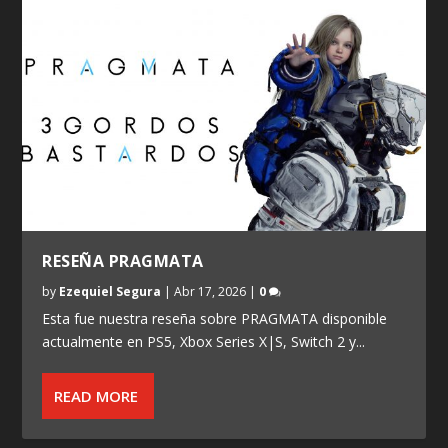
RESEÑA PRAGMATA
by
Ezequiel Segura
|
Abr 17, 2026
|
0
Esta fue nuestra reseña sobre PRAGMATA disponible
actualmente en PS5, Xbox Series X|S, Switch 2 y...
READ MORE