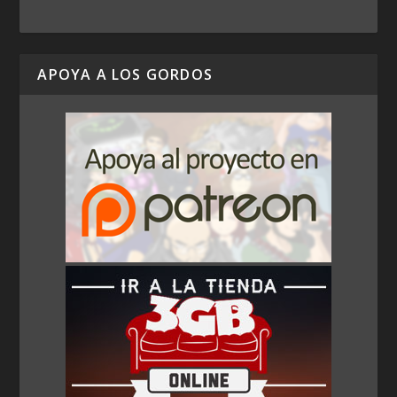
APOYA A LOS GORDOS