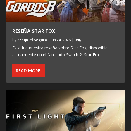
RESEÑA STAR FOX
by
Ezequiel Segura
|
Jun 24, 2026
|
0
Esta fue nuestra reseña sobre Star Fox, disponible
actualmente en el Nintendo Switch 2. Star Fox...
READ MORE