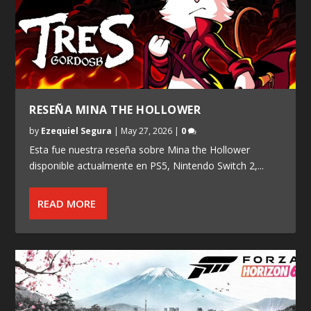
RESEÑA MINA THE HOLLOWER
by
Ezequiel Segura
|
May 27, 2026
|
0
Esta fue nuestra reseña sobre Mina the Hollower
disponible actualmente en PS5, Nintendo Switch 2,...
READ MORE