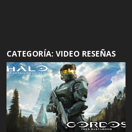
CATEGORÍA:
VIDEO RESEÑAS