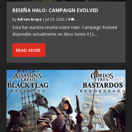
RESEÑA HALO: CAMPAIGN EVOLVED
by
Adrian Araya
|
Jul 23, 2026
|
0
Esta fue nuestra reseña sobre Halo: Campaign Evolved
disponible actualmente en Xbox Series X|S,...
READ MORE