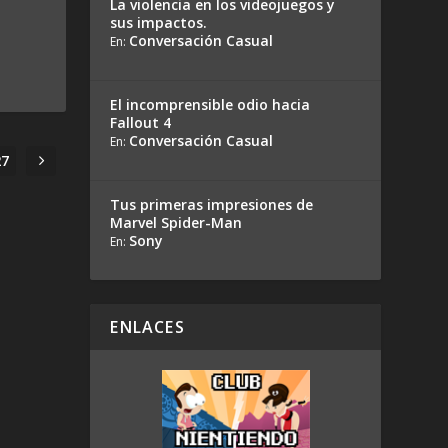
La violencia en los videojuegos y
sus impactos.
Conversación Casual
En:
El incomprensible odio hacia
Fallout 4
Conversación Casual
En:
27
Tus primeras impresiones de
Marvel Spider-Man
Sony
En:
ENLACES