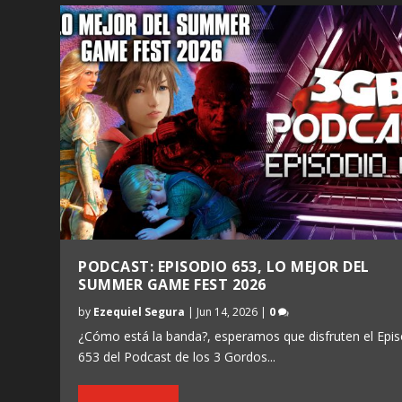
PODCAST: EPISODIO 653, LO MEJOR DEL
SUMMER GAME FEST 2026
by
Ezequiel Segura
|
Jun 14, 2026
|
0
¿Cómo está la banda?, esperamos que disfruten el Epis
653 del Podcast de los 3 Gordos...