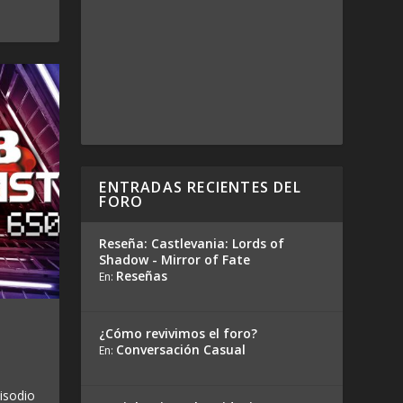
ENTRADAS RECIENTES DEL
FORO
Reseña: Castlevania: Lords of
Shadow - Mirror of Fate
Reseñas
En:
¿Cómo revivimos el foro?
Conversación Casual
En:
isodio