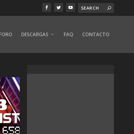
FORO
DESCARGAS
FAQ
CONTACTO