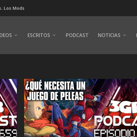
s. Los Mods
IDEOS
ESCRITOS
PODCAST
NOTICIAS