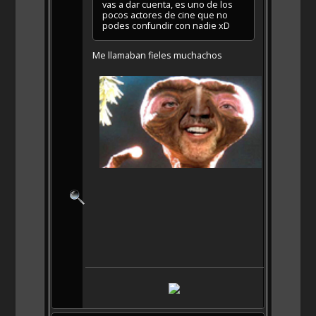
vas a dar cuenta, es uno de los
pocos actores de cine que no
podes confundir con nadie xD
Me llamaban fieles muchachos