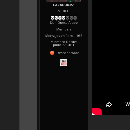
CAZADOR351
MEXICO
Don Queca Árabe
Members
Mensajes en Foro: 1067
Miembro Desde:
junio 27, 2011
Desconectado