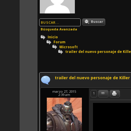
Buscar
Búsqueda Avanzada
Inicio
Forum
Microsoft
trailer del nuevo personaje de Kille
trailer del nuevo personaje de Killer
marzo 27, 2015
1
2:39 am