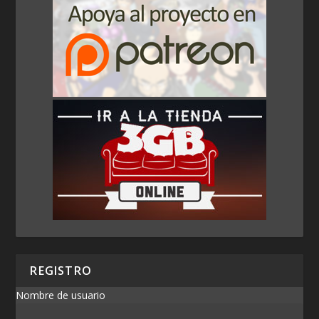
REGISTRO
Nombre de usuario