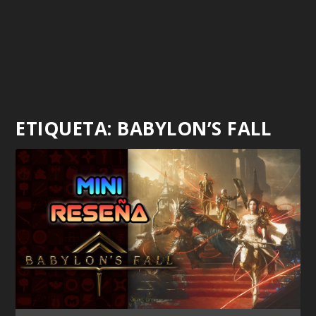
ETIQUETA:
BABYLON’S FALL