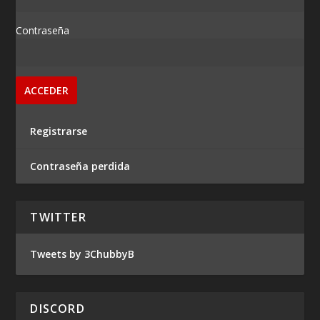
Contraseña
Registrarse
Contraseña perdida
TWITTER
Tweets by 3ChubbyB
DISCORD