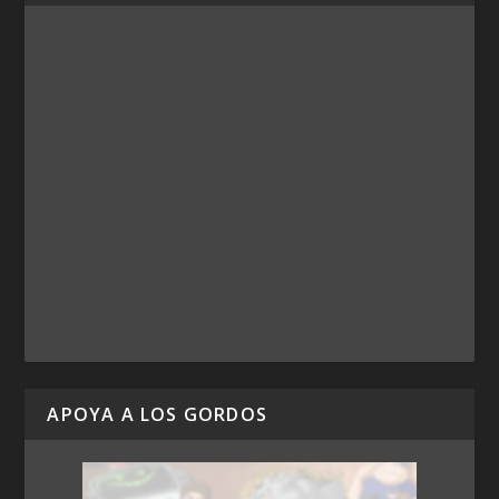
APOYA A LOS GORDOS