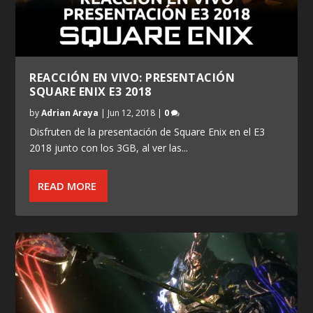
REACCIÓN EN VIVO: PRESENTACIÓN
SQUARE ENIX E3 2018
by
Adrian Araya
|
Jun 12, 2018
|
0
Disfruten de la presentación de Square Enix en el E3
2018 junto con los 3GB, al ver las...
READ MORE