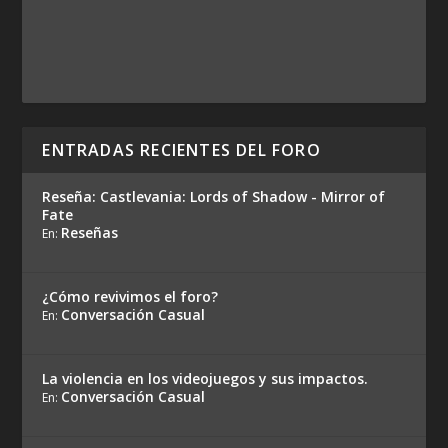
ENTRADAS RECIENTES DEL FORO
Reseña: Castlevania: Lords of Shadow - Mirror of
Fate
Reseñas
En:
¿Cómo revivimos el foro?
Conversación Casual
En:
La violencia en los videojuegos y sus impactos.
Conversación Casual
En: