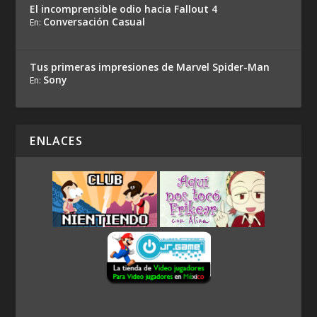
El incomprensible odio hacia Fallout 4
Conversación Casual
En:
Tus primeras impresiones de Marvel Spider-Man
Sony
En:
ENLACES