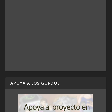
APOYA A LOS GORDOS