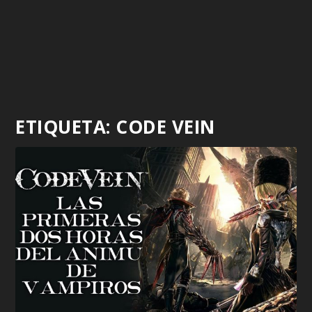
ETIQUETA:
CODE VEIN