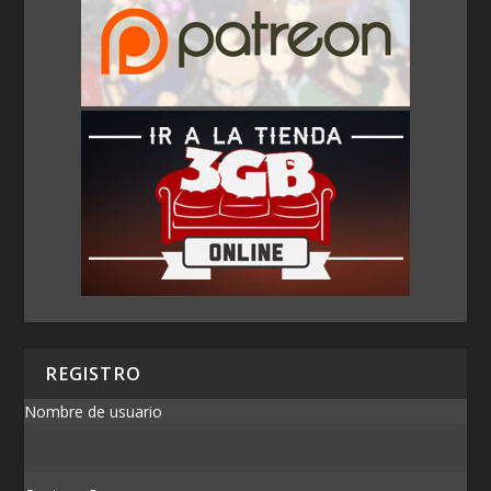
REGISTRO
Nombre de usuario