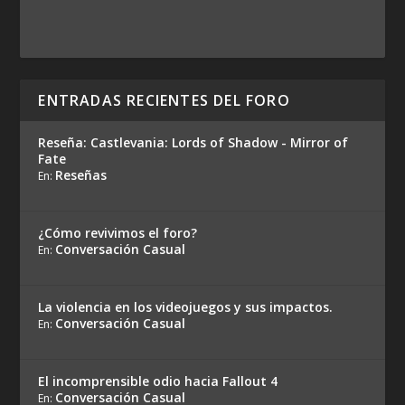
ENTRADAS RECIENTES DEL FORO
Reseña: Castlevania: Lords of Shadow - Mirror of
Fate
Reseñas
En:
¿Cómo revivimos el foro?
Conversación Casual
En:
La violencia en los videojuegos y sus impactos.
Conversación Casual
En:
El incomprensible odio hacia Fallout 4
Conversación Casual
En: