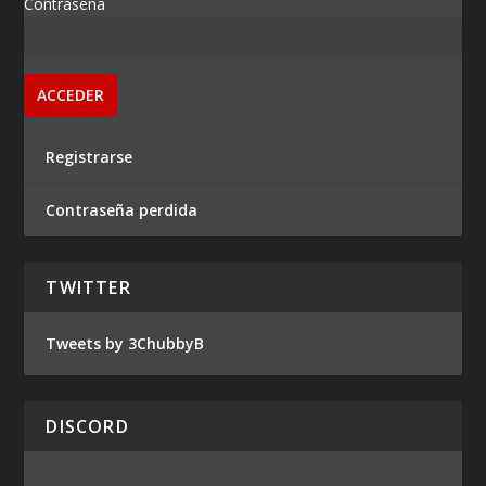
Contraseña
Registrarse
Contraseña perdida
TWITTER
Tweets by 3ChubbyB
DISCORD