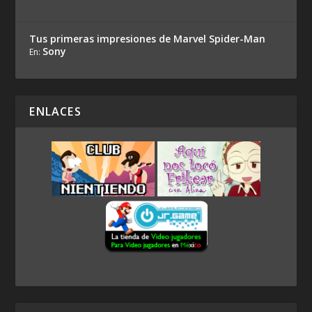
Tus primeras impresiones de Marvel Spider-Man
Sony
En:
ENLACES