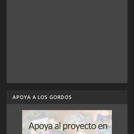
APOYA A LOS GORDOS