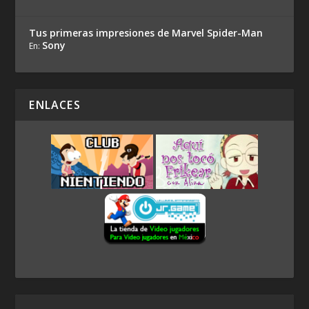
Tus primeras impresiones de Marvel Spider-Man
Sony
En:
ENLACES