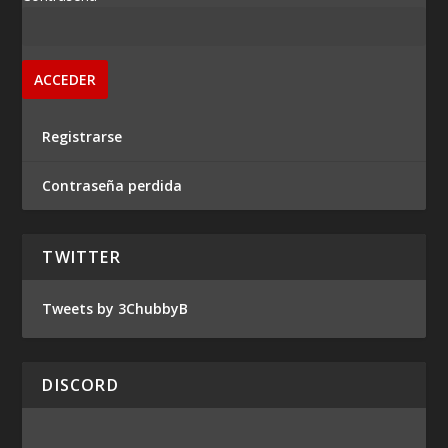
Registrarse
Contraseña perdida
TWITTER
Tweets by 3ChubbyB
DISCORD