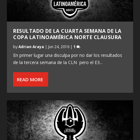
RESULTADO DE LA CUARTA SEMANA DE LA
COPA LATINOAMÉRICA NORTE CLAUSURA
by
Adrian Araya
|
Jun 24, 2016
|
1
En primer lugar una disculpa por no dar los resultados
de la tercera semana de la CLN pero el E3...
READ MORE