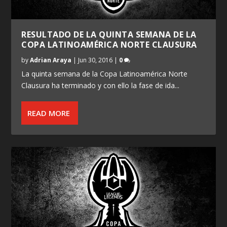
RESULTADO DE LA QUINTA SEMANA DE LA
COPA LATINOAMÉRICA NORTE CLAUSURA
by
Adrian Araya
|
Jun 30, 2016
|
0
La quinta semana de la Copa Latinoamérica Norte
Clausura ha terminado y con ello la fase de ida...
READ MORE