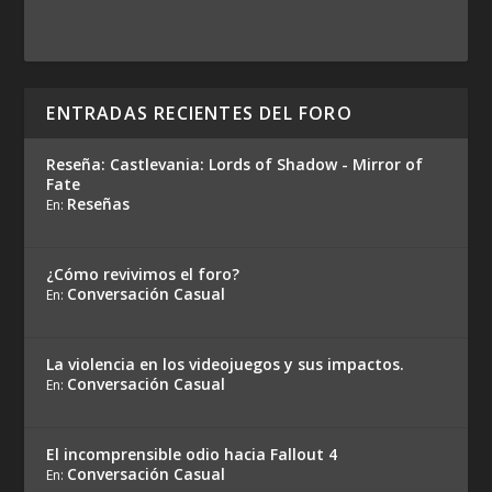
ENTRADAS RECIENTES DEL FORO
Reseña: Castlevania: Lords of Shadow - Mirror of
Fate
Reseñas
En:
¿Cómo revivimos el foro?
Conversación Casual
En:
La violencia en los videojuegos y sus impactos.
Conversación Casual
En:
El incomprensible odio hacia Fallout 4
Conversación Casual
En: