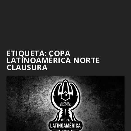
ETIQUETA:
COPA
LATINOAMÉRICA NORTE
CLAUSURA