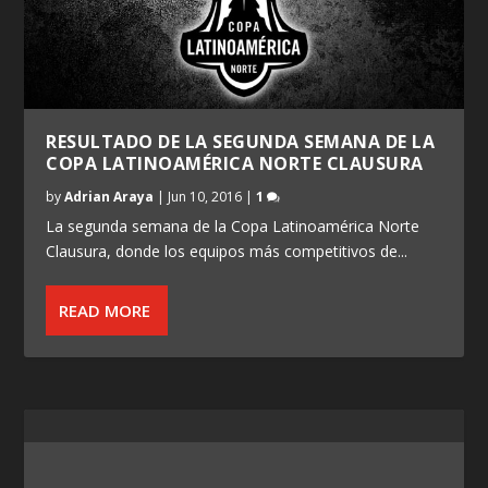
RESULTADO DE LA SEGUNDA SEMANA DE LA
COPA LATINOAMÉRICA NORTE CLAUSURA
by
Adrian Araya
|
Jun 10, 2016
|
1
La segunda semana de la Copa Latinoamérica Norte
Clausura, donde los equipos más competitivos de...
READ MORE