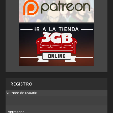
REGISTRO
Nombre de usuario
Contraseña