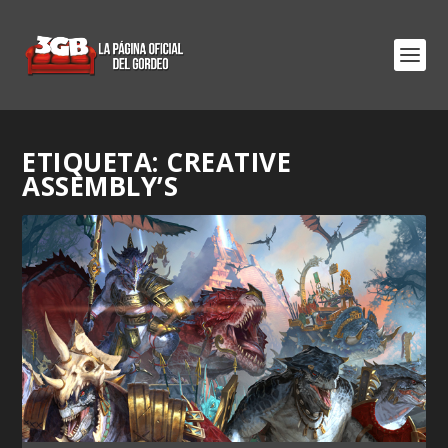
ETIQUETA:
CREATIVE
ASSEMBLY’S