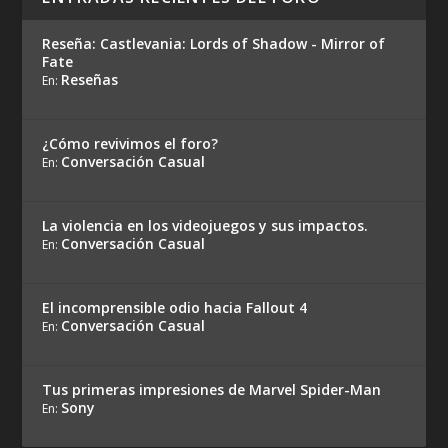
Reseña: Castlevania: Lords of Shadow - Mirror of
Fate
Reseñas
En:
¿Cómo revivimos el foro?
Conversación Casual
En:
La violencia en los videojuegos y sus impactos.
Conversación Casual
En:
El incomprensible odio hacia Fallout 4
Conversación Casual
En:
Tus primeras impresiones de Marvel Spider-Man
Sony
En: