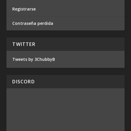
Registrarse
Contraseña perdida
TWITTER
Tweets by 3ChubbyB
DISCORD