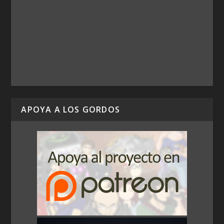
APOYA A LOS GORDOS