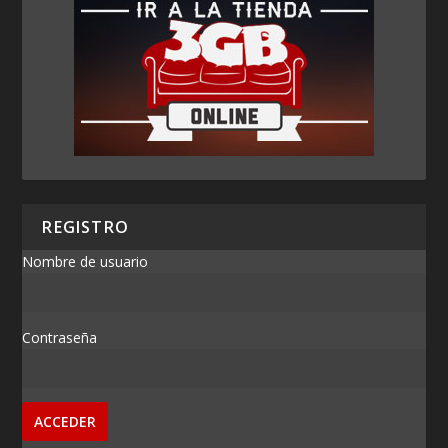
REGISTRO
Nombre de usuario
Contraseña