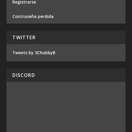
Registrarse
Contraseña perdida
TWITTER
Tweets by 3ChubbyB
DISCORD