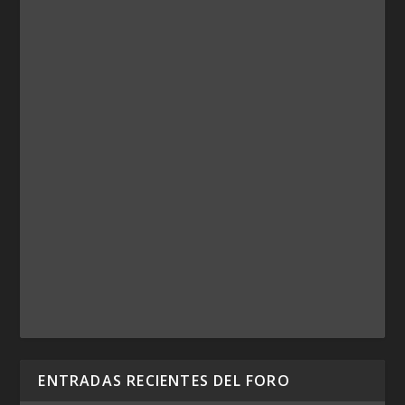
ENTRADAS RECIENTES DEL FORO