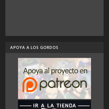
APOYA A LOS GORDOS