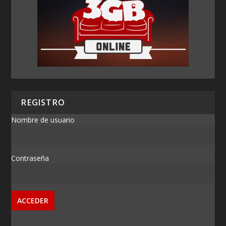
REGISTRO
Nombre de usuario
Contraseña