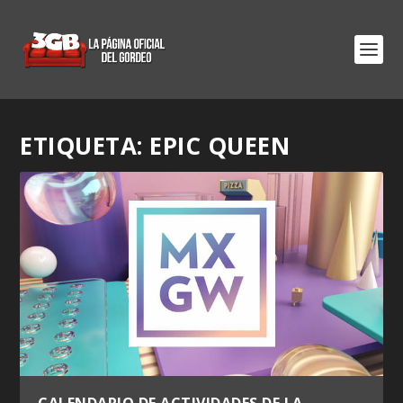
ETIQUETA:
EPIC QUEEN
CALENDARIO DE ACTIVIDADES DE LA