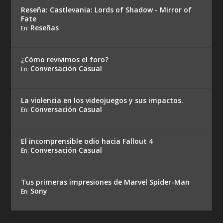
Reseña: Castlevania: Lords of Shadow - Mirror of
Fate
Reseñas
En:
¿Cómo revivimos el foro?
Conversación Casual
En:
La violencia en los videojuegos y sus impactos.
Conversación Casual
En:
El incomprensible odio hacia Fallout 4
Conversación Casual
En:
Tus primeras impresiones de Marvel Spider-Man
Sony
En: