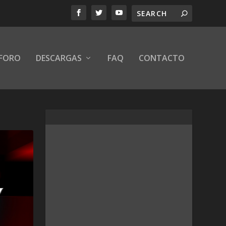
FORO
DESCARGAS
FAQ
CONTACTO