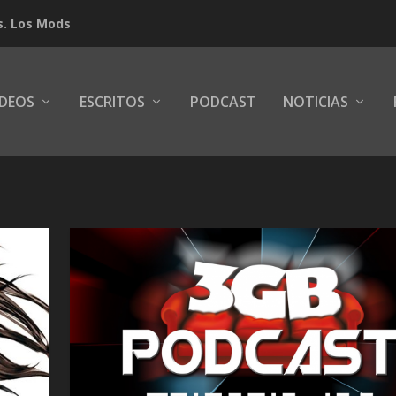
s. Los Mods
IDEOS
ESCRITOS
PODCAST
NOTICIAS