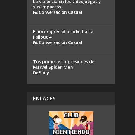
La violencia en los videojuegos y
sus impactos.
Conversación Casual
En:
El incomprensible odio hacia
Fallout 4
Conversación Casual
En:
Tus primeras impresiones de
Marvel Spider-Man
Sony
En:
ENLACES