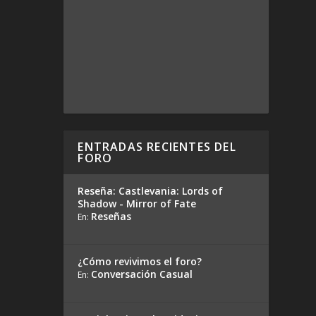
ENTRADAS RECIENTES DEL
FORO
Reseña: Castlevania: Lords of
Shadow - Mirror of Fate
Reseñas
En:
¿Cómo revivimos el foro?
Conversación Casual
En: