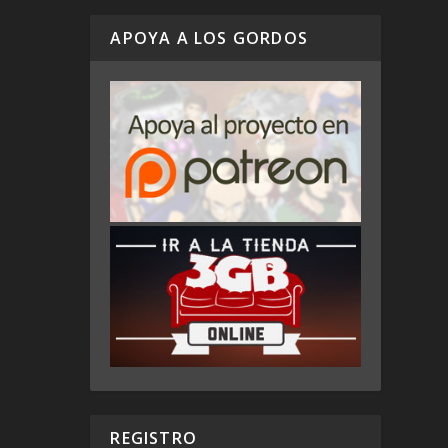
APOYA A LOS GORDOS
REGISTRO