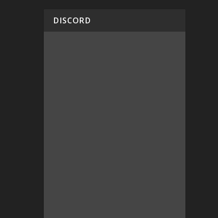
DISCORD