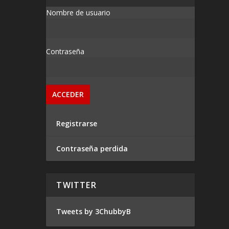
Nombre de usuario
Contraseña
Registrarse
Contraseña perdida
TWITTER
Tweets by 3ChubbyB