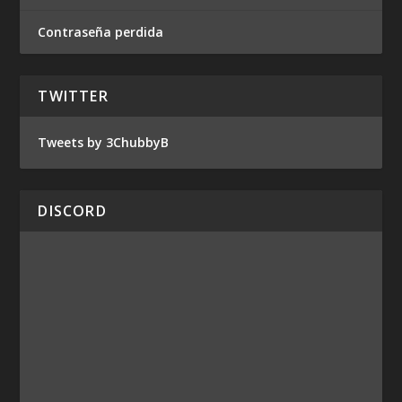
Contraseña perdida
TWITTER
Tweets by 3ChubbyB
DISCORD