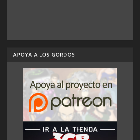
APOYA A LOS GORDOS