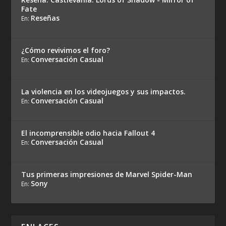
Fate
Reseñas
En:
¿Cómo revivimos el foro?
Conversación Casual
En:
La violencia en los videojuegos y sus impactos.
Conversación Casual
En:
El incomprensible odio hacia Fallout 4
Conversación Casual
En:
Tus primeras impresiones de Marvel Spider-Man
Sony
En: