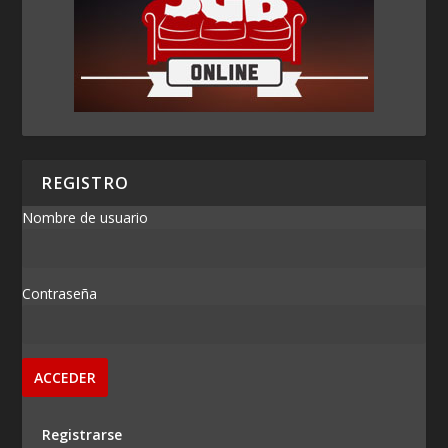
REGISTRO
Nombre de usuario
Contraseña
Registrarse