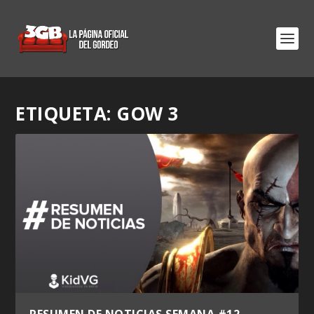
ETIQUETA:
GOW 3
RESUMEN DE NOTICIAS SEMANA #12