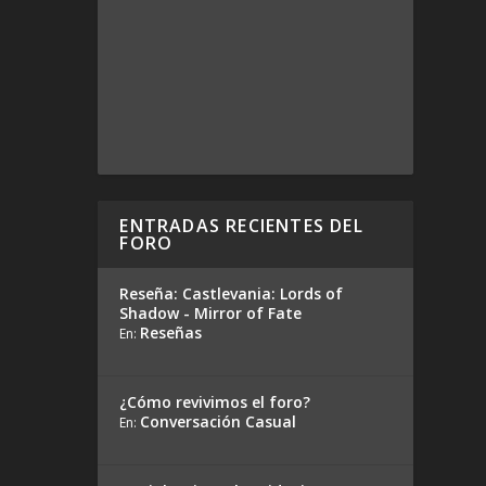
ENTRADAS RECIENTES DEL
FORO
Reseña: Castlevania: Lords of
Shadow - Mirror of Fate
Reseñas
En:
¿Cómo revivimos el foro?
Conversación Casual
En: