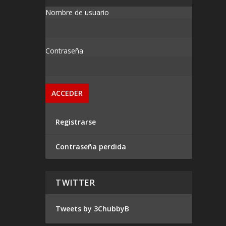
Nombre de usuario
Contraseña
Registrarse
Contraseña perdida
TWITTER
Tweets by 3ChubbyB