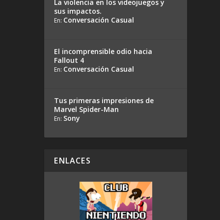
La violencia en los videojuegos y
sus impactos.
Conversación Casual
En:
El incomprensible odio hacia
Fallout 4
Conversación Casual
En:
Tus primeras impresiones de
Marvel Spider-Man
Sony
En:
ENLACES