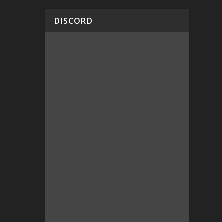
DISCORD