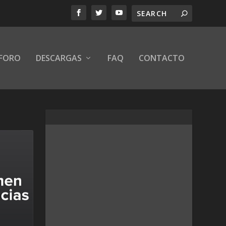
FORO
DESCARGAS
FAQ
CONTACTO