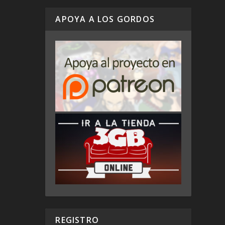
APOYA A LOS GORDOS
REGISTRO