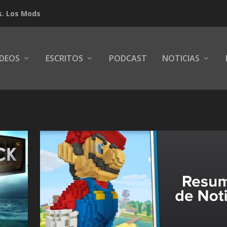
s. Los Mods
IDEOS
ESCRITOS
PODCAST
NOTICIAS