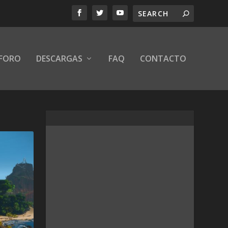
FORO
DESCARGAS
FAQ
CONTACTO