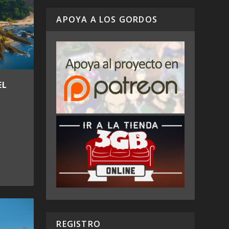
APOYA A LOS GORDOS
EL
REGISTRO