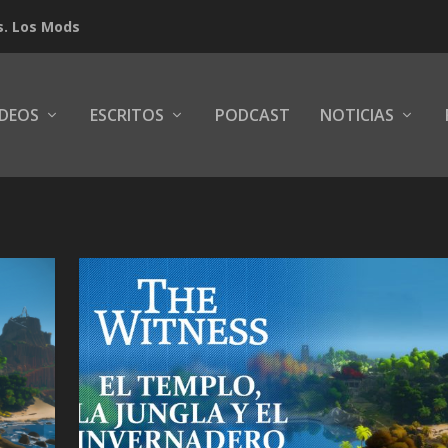
s. Los Mods
IDEOS
ESCRITOS
PODCAST
NOTICIAS