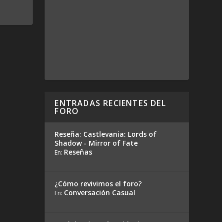
ENTRADAS RECIENTES DEL
FORO
Reseña: Castlevania: Lords of
Shadow - Mirror of Fate
Reseñas
En:
¿Cómo revivimos el foro?
Conversación Casual
En: