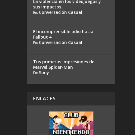
La violencia en los videojuegos y
sus impactos.
Conversación Casual
En:
El incomprensible odio hacia
Fallout 4
Conversación Casual
En:
Tus primeras impresiones de
Marvel Spider-Man
Sony
En:
ENLACES