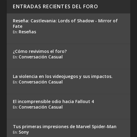
ENTRADAS RECIENTES DEL FORO
Reseña: Castlevania: Lords of Shadow - Mirror of
Fate
Reseñas
En:
¿Cómo revivimos el foro?
Conversación Casual
En:
La violencia en los videojuegos y sus impactos.
Conversación Casual
En:
El incomprensible odio hacia Fallout 4
Conversación Casual
En:
Tus primeras impresiones de Marvel Spider-Man
Sony
En: