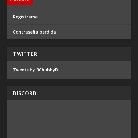
Registrarse
Contraseña perdida
TWITTER
Tweets by 3ChubbyB
DISCORD