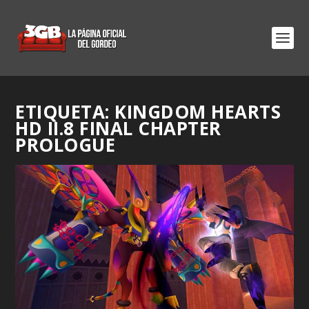
ETIQUETA:
KINGDOM HEARTS
HD II.8 FINAL CHAPTER
PROLOGUE