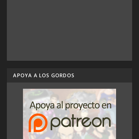
APOYA A LOS GORDOS