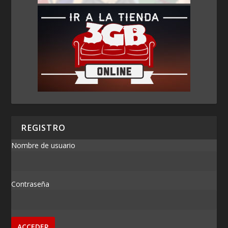
REGISTRO
Nombre de usuario
Contraseña