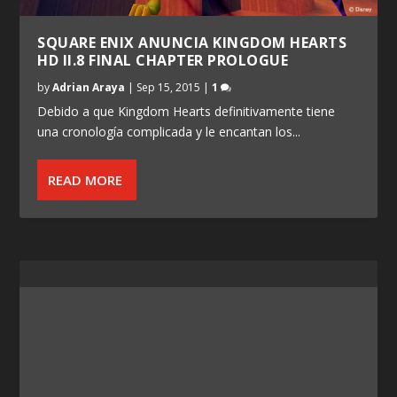
SQUARE ENIX ANUNCIA KINGDOM HEARTS
HD II.8 FINAL CHAPTER PROLOGUE
by
Adrian Araya
|
Sep 15, 2015
|
1
Debido a que Kingdom Hearts definitivamente tiene
una cronología complicada y le encantan los...
READ MORE