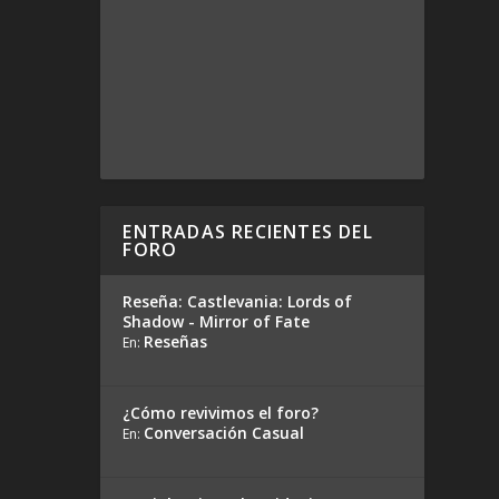
ENTRADAS RECIENTES DEL
FORO
Reseña: Castlevania: Lords of
Shadow - Mirror of Fate
Reseñas
En:
¿Cómo revivimos el foro?
Conversación Casual
En: