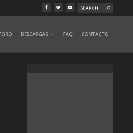
FORO
DESCARGAS
FAQ
CONTACTO