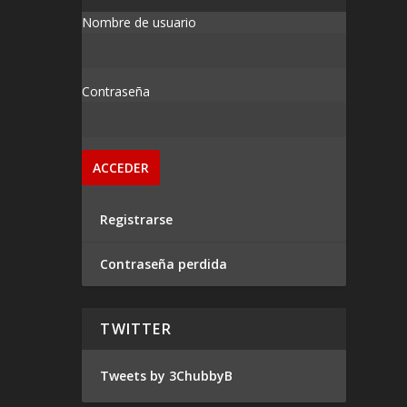
Nombre de usuario
Contraseña
Registrarse
Contraseña perdida
TWITTER
Tweets by 3ChubbyB