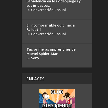
La violencia en los videojuegos y
sus impactos.
Conversación Casual
En:
El incomprensible odio hacia
Fallout 4
Conversación Casual
En:
Tus primeras impresiones de
Marvel Spider-Man
Sony
En:
ENLACES