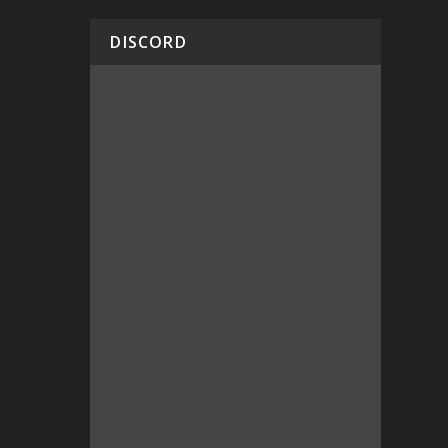
DISCORD