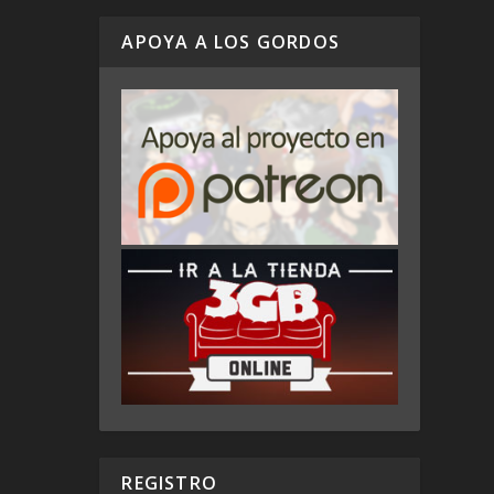
APOYA A LOS GORDOS
REGISTRO