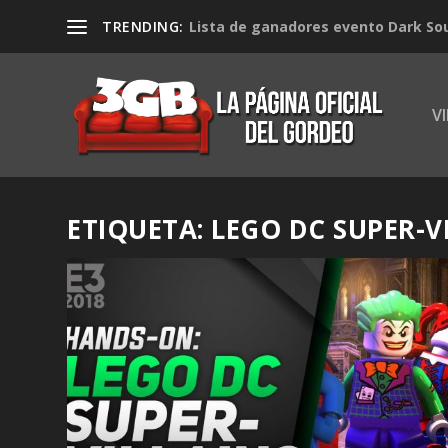
TRENDING:
Lista de ganadores evento Dark Soul
V
ETIQUETA:
LEGO DC SUPER-V