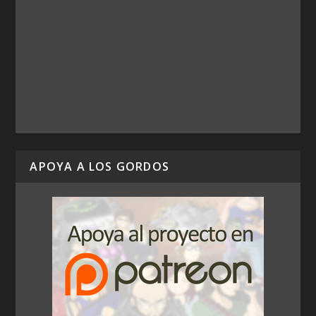
APOYA A LOS GORDOS