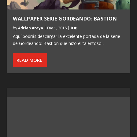
WALLPAPER SERIE GORDEANDO: BASTION
by
Adrian Araya
|
Ene 1, 2016
|
0
Aquí podrás descargar la excelente portada de la serie
de Gordeando: Bastion que hizo el talentoso...
READ MORE