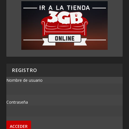
REGISTRO
Nombre de usuario
Contraseña