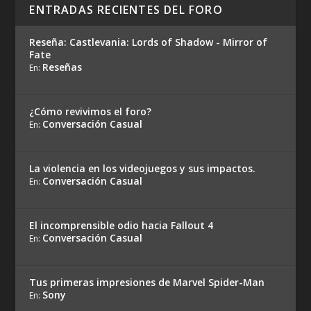
ENTRADAS RECIENTES DEL FORO
Reseña: Castlevania: Lords of Shadow - Mirror of
Fate
Reseñas
En:
¿Cómo revivimos el foro?
Conversación Casual
En:
La violencia en los videojuegos y sus impactos.
Conversación Casual
En:
El incomprensible odio hacia Fallout 4
Conversación Casual
En:
Tus primeras impresiones de Marvel Spider-Man
Sony
En: