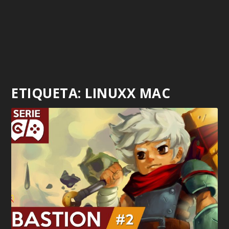
ETIQUETA:
LINUXX MAC