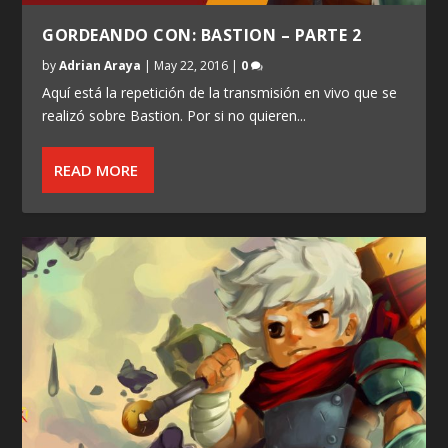
GORDEANDO CON: BASTION – PARTE 2
by
Adrian Araya
|
May 22, 2016
|
0
Aquí está la repetición de la transmisión en vivo que se
realizó sobre Bastion. Por si no quieren...
READ MORE