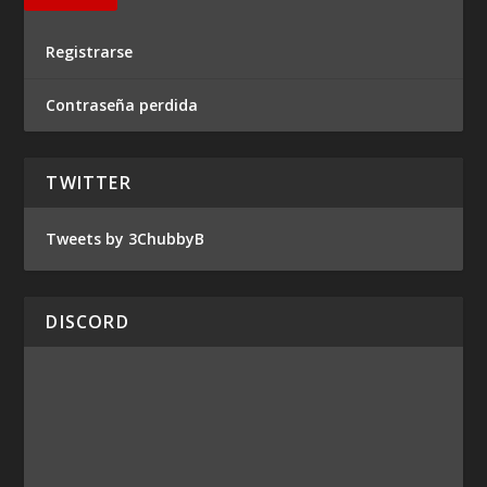
Registrarse
Contraseña perdida
TWITTER
Tweets by 3ChubbyB
DISCORD