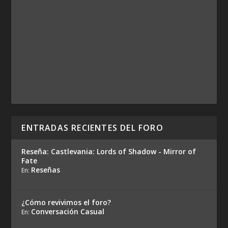
ENTRADAS RECIENTES DEL FORO
Reseña: Castlevania: Lords of Shadow - Mirror of
Fate
Reseñas
En:
¿Cómo revivimos el foro?
Conversación Casual
En: