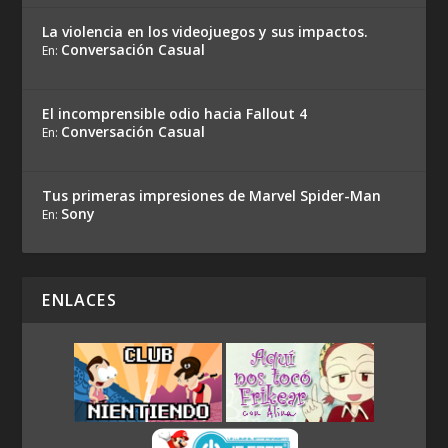
La violencia en los videojuegos y sus impactos.
Conversación Casual
En:
El incomprensible odio hacia Fallout 4
Conversación Casual
En:
Tus primeras impresiones de Marvel Spider-Man
Sony
En:
ENLACES