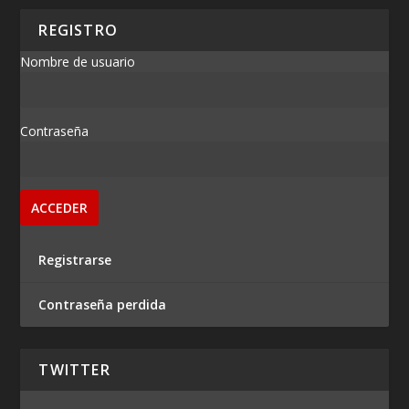
REGISTRO
Nombre de usuario
Contraseña
Registrarse
Contraseña perdida
TWITTER