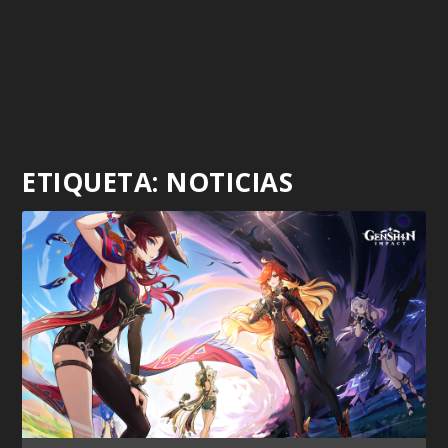
ETIQUETA:
NOTICIAS