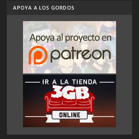
APOYA A LOS GORDOS