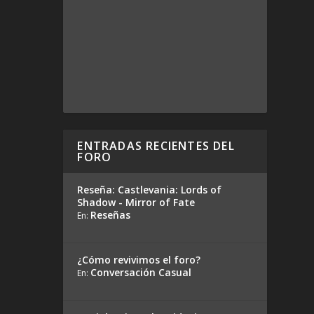
ENTRADAS RECIENTES DEL
FORO
Reseña: Castlevania: Lords of
Shadow - Mirror of Fate
Reseñas
En:
¿Cómo revivimos el foro?
Conversación Casual
En: