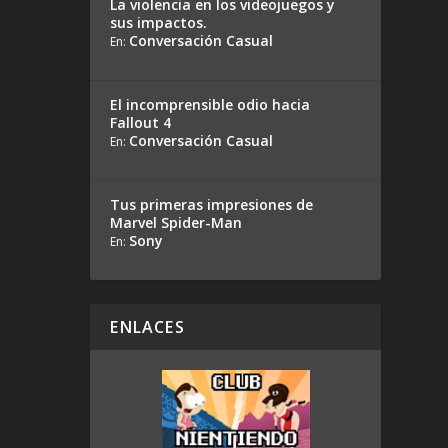
La violencia en los videojuegos y
sus impactos.
Conversación Casual
En:
El incomprensible odio hacia
Fallout 4
Conversación Casual
En:
Tus primeras impresiones de
Marvel Spider-Man
Sony
En:
ENLACES