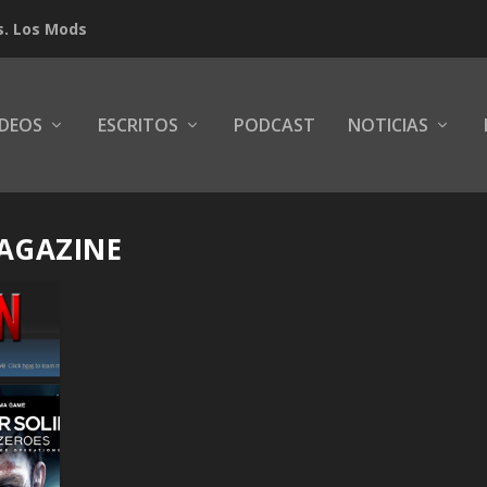
s. Los Mods
IDEOS
ESCRITOS
PODCAST
NOTICIAS
MAGAZINE