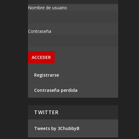
Nombre de usuario
Contraseña
Registrarse
Contraseña perdida
TWITTER
Tweets by 3ChubbyB