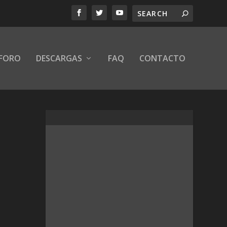
FORO
DESCARGAS
FAQ
CONTACTO