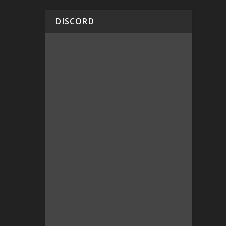
DISCORD