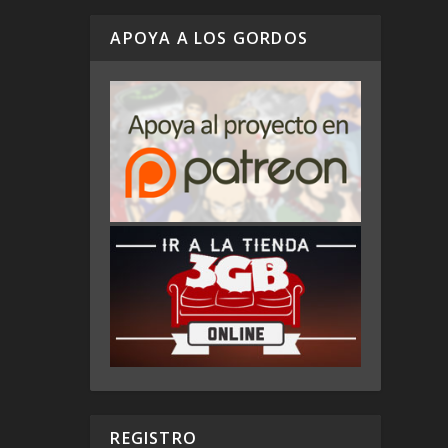
APOYA A LOS GORDOS
REGISTRO