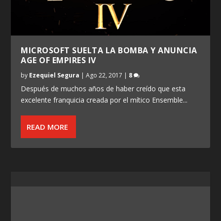
MICROSOFT SUELTA LA BOMBA Y ANUNCIA
AGE OF EMPIRES IV
by
Ezequiel Segura
|
Ago 22, 2017
|
8
Después de muchos años de haber creído que esta
excelente franquicia creada por el mítico Ensemble...
READ MORE