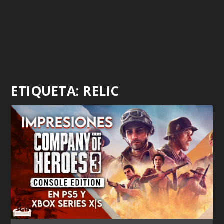
ETIQUETA:
RELIC