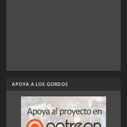
APOYA A LOS GORDOS