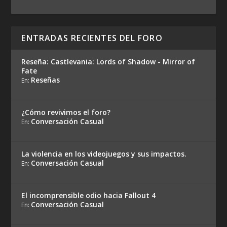
ENTRADAS RECIENTES DEL FORO
Reseña: Castlevania: Lords of Shadow - Mirror of
Fate
Reseñas
En:
¿Cómo revivimos el foro?
Conversación Casual
En:
La violencia en los videojuegos y sus impactos.
Conversación Casual
En:
El incomprensible odio hacia Fallout 4
Conversación Casual
En: