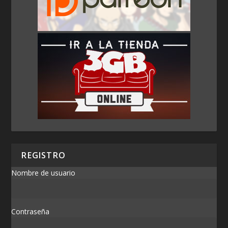
REGISTRO
Nombre de usuario
Contraseña