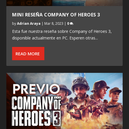
MINI RESEÑA COMPANY OF HEROES 3
by
Adrian Araya
|
Mar 8, 2023
|
0
Esta fue nuestra reseña sobre Company of Heroes 3,
disponible actualmente en PC. Esperen otras...
READ MORE