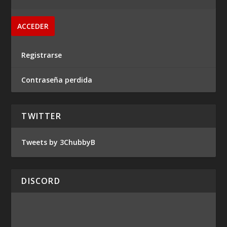
Registrarse
Contraseña perdida
TWITTER
Tweets by 3ChubbyB
DISCORD