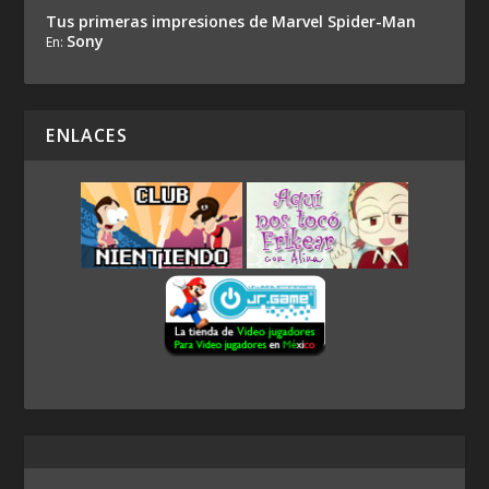
Tus primeras impresiones de Marvel Spider-Man
Sony
En:
ENLACES