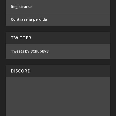
Registrarse
Contraseña perdida
TWITTER
Tweets by 3ChubbyB
DISCORD