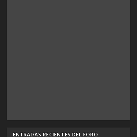
ENTRADAS RECIENTES DEL FORO