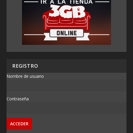
REGISTRO
Nombre de usuario
Contraseña