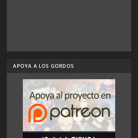
APOYA A LOS GORDOS