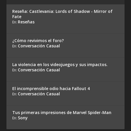
Reseña: Castlevania: Lords of Shadow - Mirror of
Fate
Reseñas
En:
¿Cómo revivimos el foro?
Conversación Casual
En:
La violencia en los videojuegos y sus impactos.
Conversación Casual
En:
El incomprensible odio hacia Fallout 4
Conversación Casual
En:
Tus primeras impresiones de Marvel Spider-Man
Sony
En: