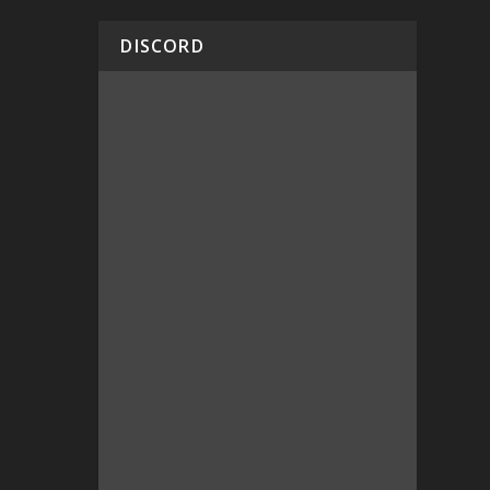
DISCORD