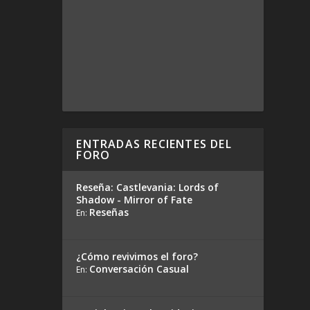
ENTRADAS RECIENTES DEL
FORO
Reseña: Castlevania: Lords of
Shadow - Mirror of Fate
Reseñas
En:
¿Cómo revivimos el foro?
Conversación Casual
En: