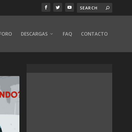
FORO
DESCARGAS
FAQ
CONTACTO