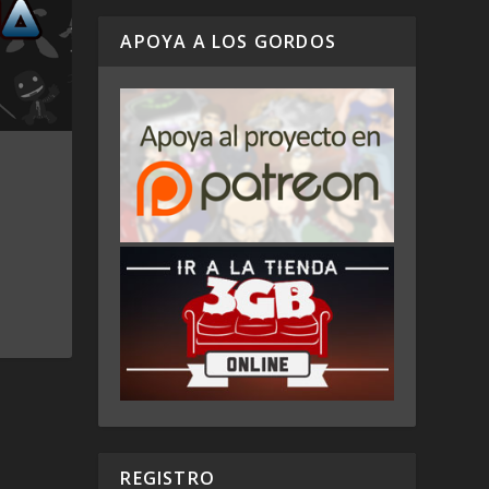
APOYA A LOS GORDOS
REGISTRO