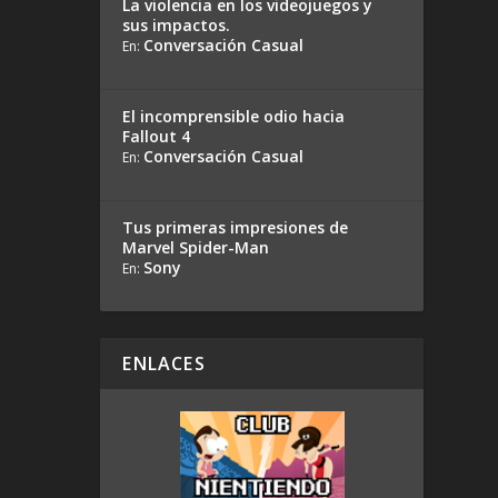
La violencia en los videojuegos y
sus impactos.
Conversación Casual
En:
El incomprensible odio hacia
Fallout 4
Conversación Casual
En:
Tus primeras impresiones de
Marvel Spider-Man
Sony
En:
ENLACES