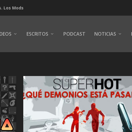
s. Los Mods
IDEOS
ESCRITOS
PODCAST
NOTICIAS