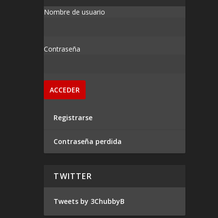
Nombre de usuario
Contraseña
Registrarse
Contraseña perdida
TWITTER
Tweets by 3ChubbyB