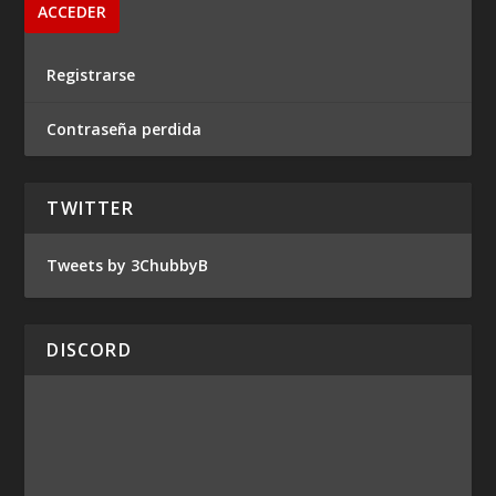
Registrarse
Contraseña perdida
TWITTER
Tweets by 3ChubbyB
DISCORD