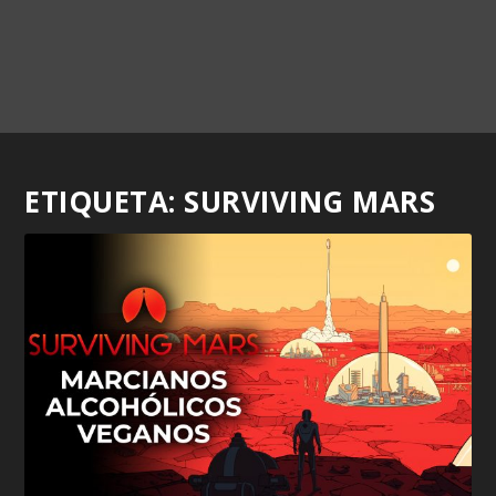
ETIQUETA:
SURVIVING MARS