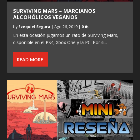
SURVIVING MARS – MARCIANOS
ALCOHÓLICOS VEGANOS
by
Ezequiel Segura
|
Ago 26, 2019
|
0
En esta ocasión jugamos un rato de Surviving Mars,
disponible en el PS4, Xbox One y la PC. Por si...
READ MORE