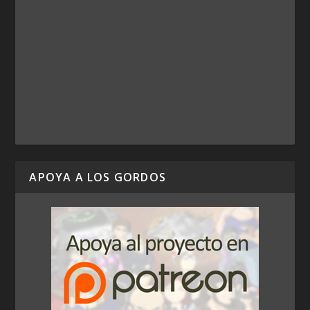
APOYA A LOS GORDOS