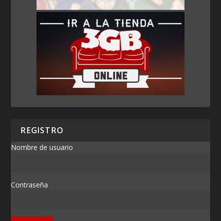
REGISTRO
Nombre de usuario
Contraseña