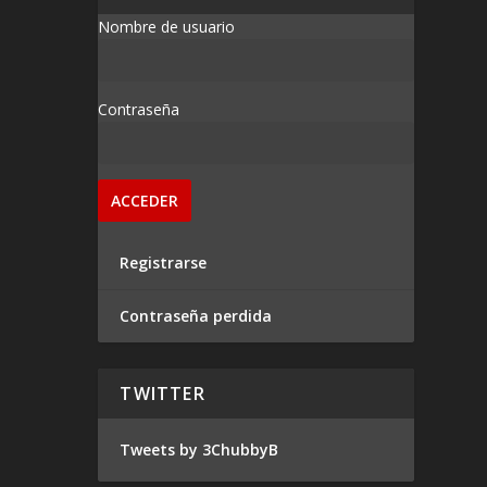
Nombre de usuario
Contraseña
Registrarse
Contraseña perdida
TWITTER
Tweets by 3ChubbyB