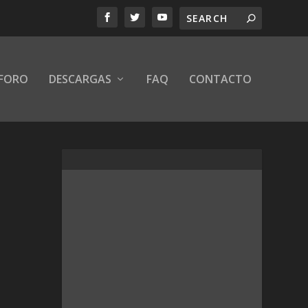
FORO
DESCARGAS
FAQ
CONTACTO