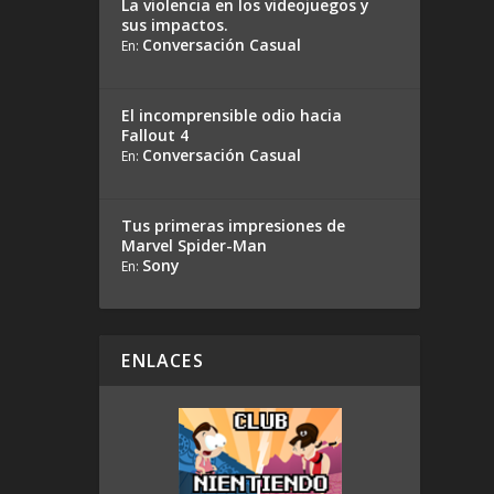
La violencia en los videojuegos y
sus impactos.
Conversación Casual
En:
El incomprensible odio hacia
Fallout 4
Conversación Casual
En:
Tus primeras impresiones de
Marvel Spider-Man
Sony
En:
ENLACES