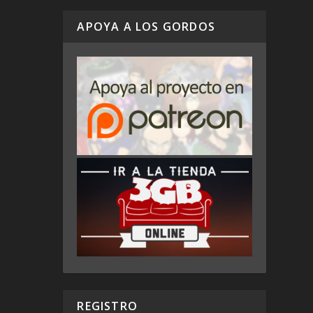
APOYA A LOS GORDOS
REGISTRO