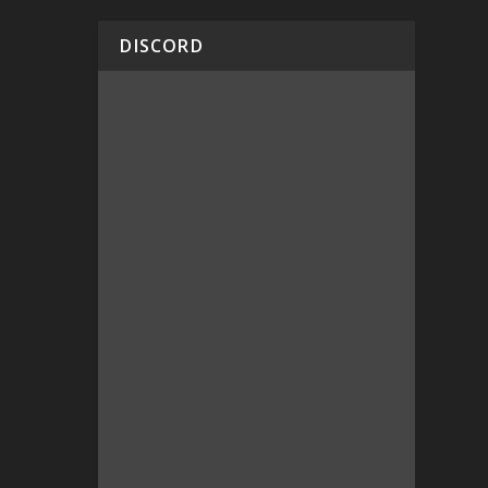
DISCORD