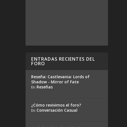
ENTRADAS RECIENTES DEL
FORO
Reseña: Castlevania: Lords of
Shadow - Mirror of Fate
Reseñas
En:
¿Cómo revivimos el foro?
Conversación Casual
En: