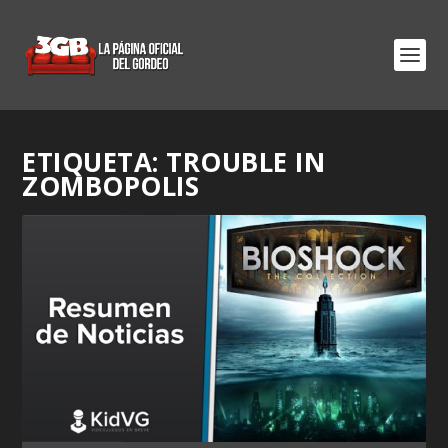
ETIQUETA:
TROUBLE IN
ZOMBOPOLIS