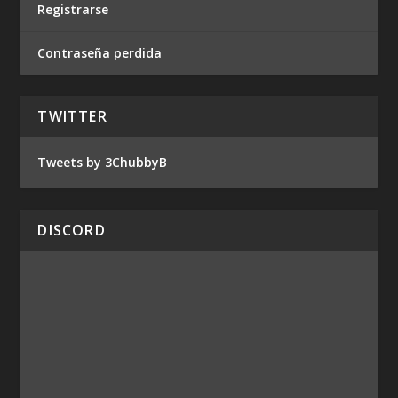
Registrarse
Contraseña perdida
TWITTER
Tweets by 3ChubbyB
DISCORD