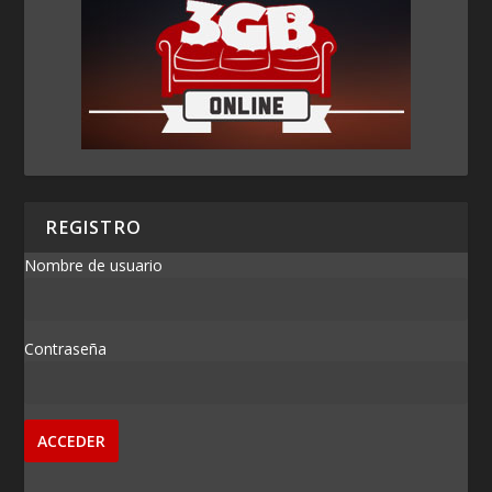
REGISTRO
Nombre de usuario
Contraseña