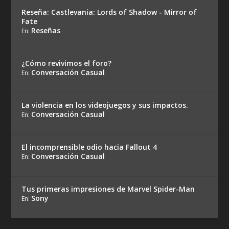
Reseña: Castlevania: Lords of Shadow - Mirror of
Fate
Reseñas
En:
¿Cómo revivimos el foro?
Conversación Casual
En:
La violencia en los videojuegos y sus impactos.
Conversación Casual
En:
El incomprensible odio hacia Fallout 4
Conversación Casual
En:
Tus primeras impresiones de Marvel Spider-Man
Sony
En: