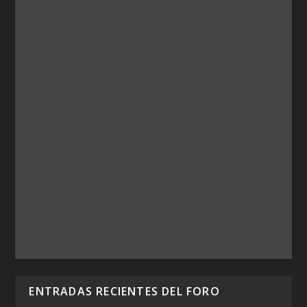
ENTRADAS RECIENTES DEL FORO