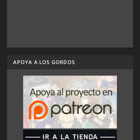
APOYA A LOS GORDOS