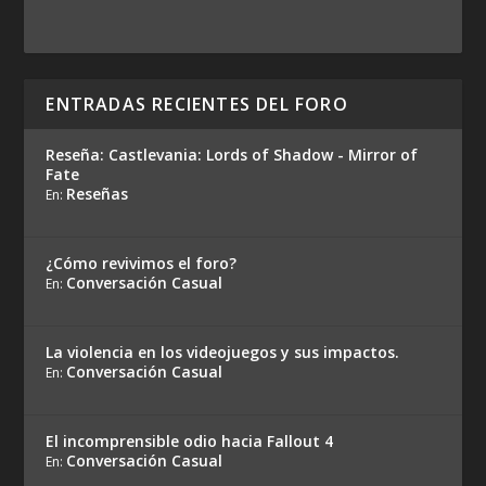
ENTRADAS RECIENTES DEL FORO
Reseña: Castlevania: Lords of Shadow - Mirror of
Fate
Reseñas
En:
¿Cómo revivimos el foro?
Conversación Casual
En:
La violencia en los videojuegos y sus impactos.
Conversación Casual
En:
El incomprensible odio hacia Fallout 4
Conversación Casual
En: