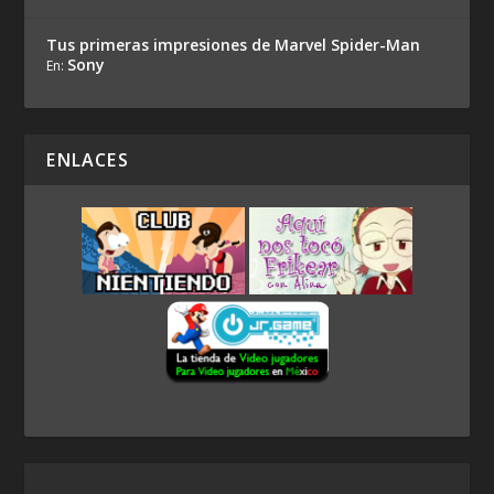
Tus primeras impresiones de Marvel Spider-Man
Sony
En:
ENLACES