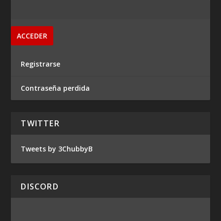
Registrarse
Contraseña perdida
TWITTER
Tweets by 3ChubbyB
DISCORD