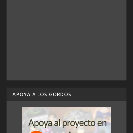
APOYA A LOS GORDOS