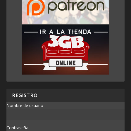
REGISTRO
Nombre de usuario
Contraseña