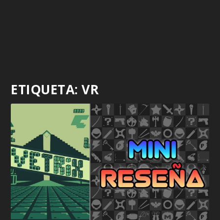
ETIQUETA:
VR