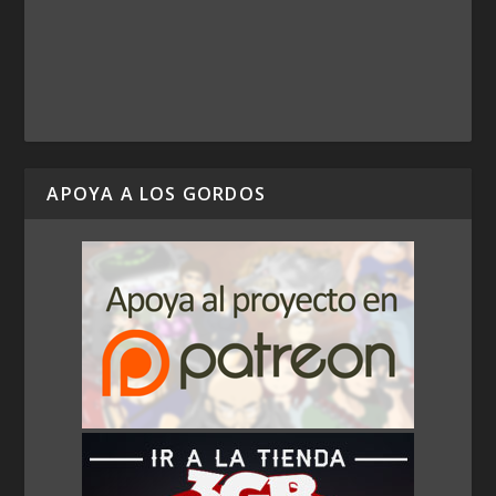
APOYA A LOS GORDOS