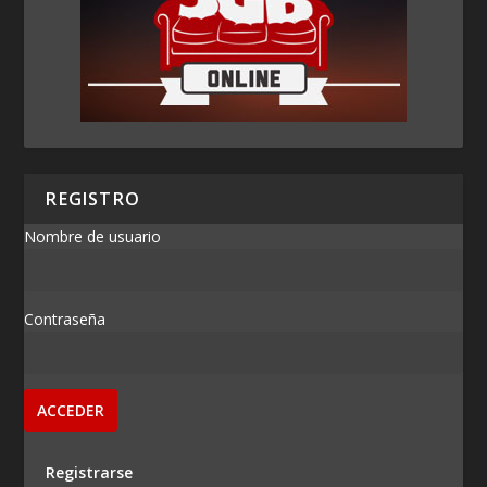
REGISTRO
Nombre de usuario
Contraseña
Registrarse