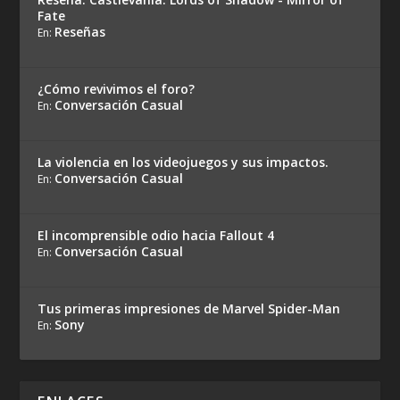
Fate
Reseñas
En:
¿Cómo revivimos el foro?
Conversación Casual
En:
La violencia en los videojuegos y sus impactos.
Conversación Casual
En:
El incomprensible odio hacia Fallout 4
Conversación Casual
En:
Tus primeras impresiones de Marvel Spider-Man
Sony
En: