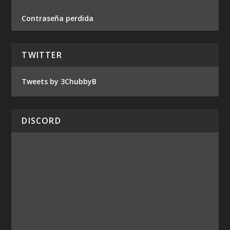
Contraseña perdida
TWITTER
Tweets by 3ChubbyB
DISCORD