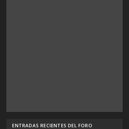
ENTRADAS RECIENTES DEL FORO