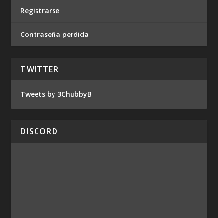
Registrarse
Contraseña perdida
TWITTER
Tweets by 3ChubbyB
DISCORD