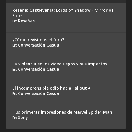
Reseña: Castlevania: Lords of Shadow - Mirror of
Fate
Reseñas
En:
¿Cómo revivimos el foro?
Conversación Casual
En:
La violencia en los videojuegos y sus impactos.
Conversación Casual
En:
El incomprensible odio hacia Fallout 4
Conversación Casual
En:
Tus primeras impresiones de Marvel Spider-Man
Sony
En: