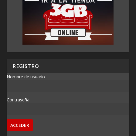
REGISTRO
Nombre de usuario
Contraseña