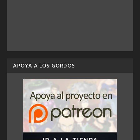
APOYA A LOS GORDOS