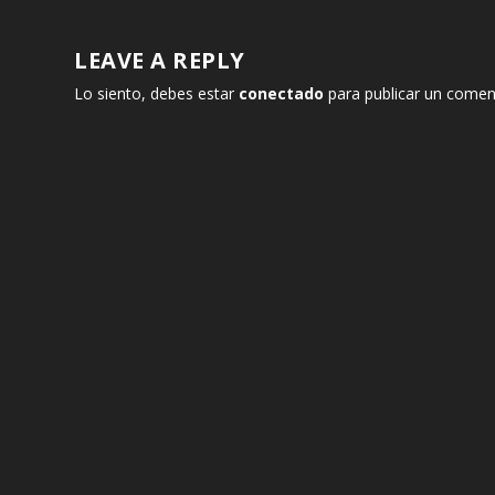
LEAVE A REPLY
Lo siento, debes estar
conectado
para publicar un comen