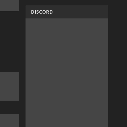
DISCORD