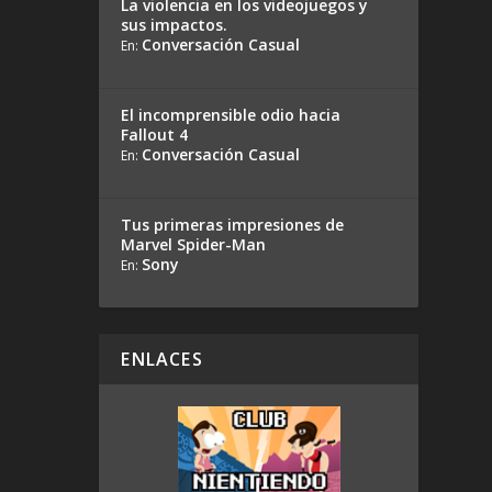
La violencia en los videojuegos y
sus impactos.
Conversación Casual
En:
El incomprensible odio hacia
Fallout 4
Conversación Casual
En:
Tus primeras impresiones de
Marvel Spider-Man
Sony
En:
ENLACES