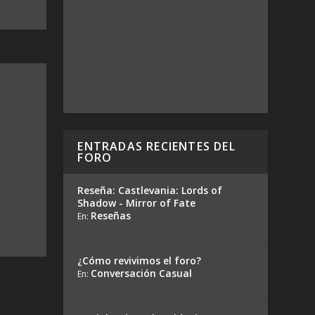
ENTRADAS RECIENTES DEL
FORO
Reseña: Castlevania: Lords of
Shadow - Mirror of Fate
Reseñas
En:
¿Cómo revivimos el foro?
Conversación Casual
En: