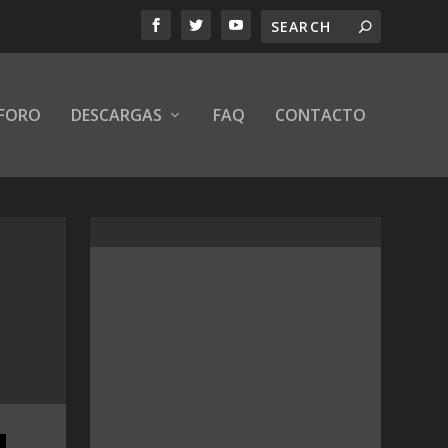
FORO
DESCARGAS
FAQ
CONTACTO