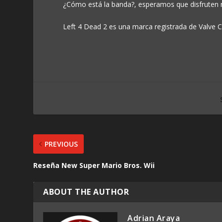
¿Cómo está la banda?, esperamos que disfruten n
Left 4 Dead 2 es una marca registrada de Valve Co
PREVIOUS
Reseña New Super Mario Bros. Wii
ABOUT THE AUTHOR
Adrian Araya