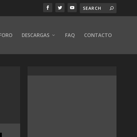
FORO
DESCARGAS
FAQ
CONTACTO