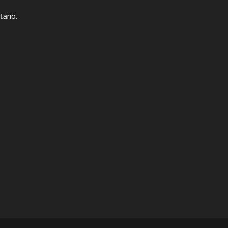
tario.