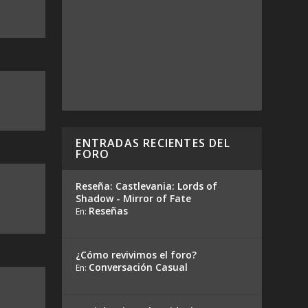
ENTRADAS RECIENTES DEL
FORO
Reseña: Castlevania: Lords of
Shadow - Mirror of Fate
Reseñas
En:
¿Cómo revivimos el foro?
Conversación Casual
En: