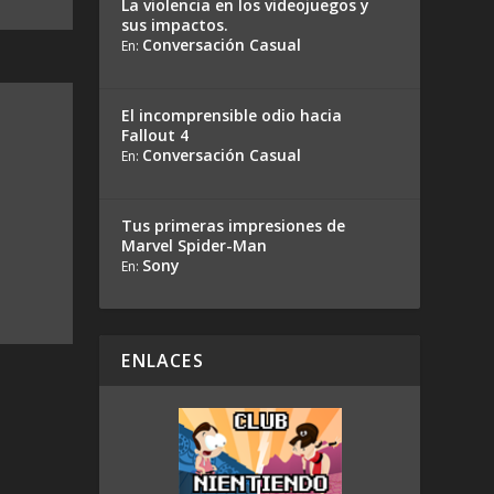
La violencia en los videojuegos y
sus impactos.
Conversación Casual
En:
El incomprensible odio hacia
Fallout 4
Conversación Casual
En:
Tus primeras impresiones de
Marvel Spider-Man
Sony
En:
ENLACES