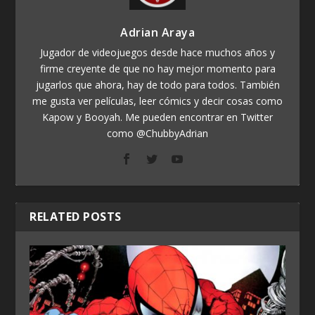
Adrian Araya
Jugador de videojuegos desde hace muchos años y
firme creyente de que no hay mejor momento para
jugarlos que ahora, hay de todo para todos. También
me gusta ver películas, leer cómics y decir cosas como
Kapow y Booyah. Me pueden encontrar en Twitter
como @ChubbyAdrian
RELATED POSTS