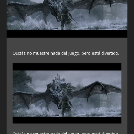
Quizás no muestre nada del juego, pero está divertido.
Quizás no muestre nada del juego, pero está divertido.