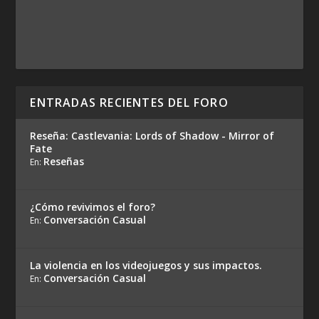
ENTRADAS RECIENTES DEL FORO
Reseña: Castlevania: Lords of Shadow - Mirror of
Fate
Reseñas
En:
¿Cómo revivimos el foro?
Conversación Casual
En:
La violencia en los videojuegos y sus impactos.
Conversación Casual
En: