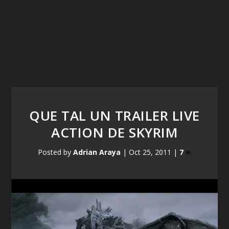
QUE TAL UN TRAILER LIVE
ACTION DE SKYRIM
Posted by
Adrian Araya
|
Oct 25, 2011
|
7