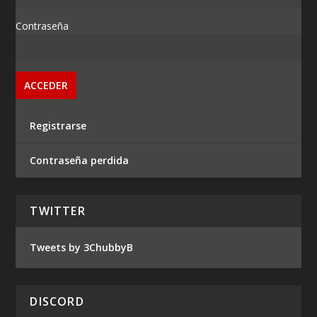
Contraseña
Registrarse
Contraseña perdida
TWITTER
Tweets by 3ChubbyB
DISCORD