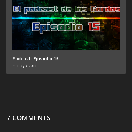
Podcast: Episodio 15
30 mayo, 2011
7 COMMENTS