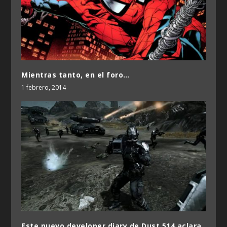
Mientras tanto, en el foro…
1 febrero, 2014
Este nuevo developer diary de Dust 514 aclara