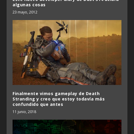
algunas cosas
23 mayo, 2012
Finalmente vimos gameplay de Death
Stranding y creo que estoy todavía más
confundido que antes
11 junio, 2018