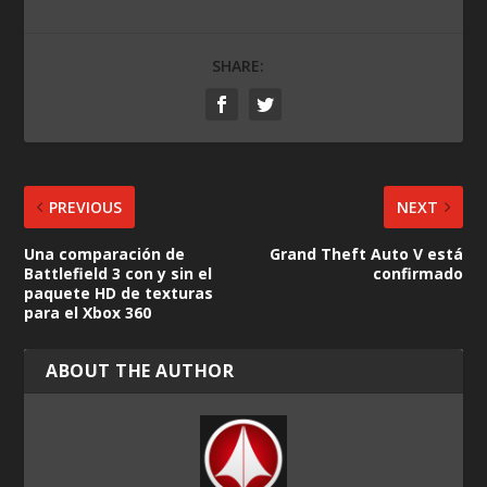
SHARE:
PREVIOUS
NEXT
Una comparación de
Grand Theft Auto V está
Battlefield 3 con y sin el
confirmado
paquete HD de texturas
para el Xbox 360
ABOUT THE AUTHOR