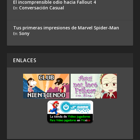
El incomprensible odio hacia Fallout 4
Conversación Casual
En:
Tus primeras impresiones de Marvel Spider-Man
Sony
En:
ENLACES