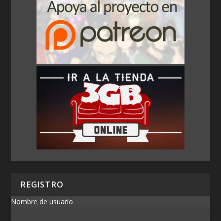
REGISTRO
Nombre de usuario