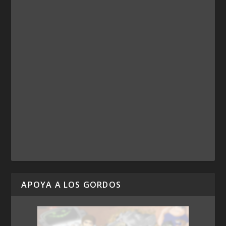
APOYA A LOS GORDOS