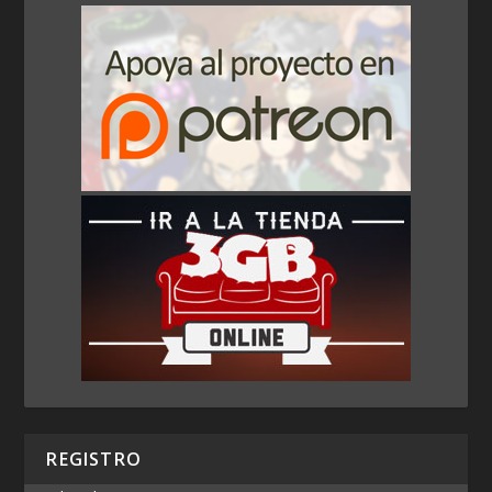
REGISTRO