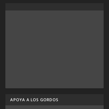
APOYA A LOS GORDOS