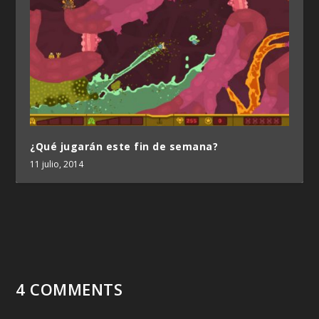
¿Qué jugarán este fin de semana?
11 julio, 2014
4 COMMENTS