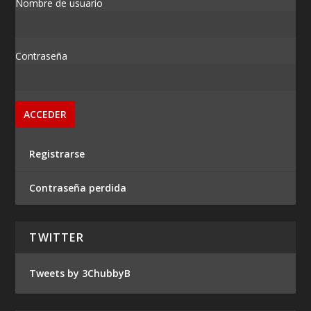
Nombre de usuario
Contraseña
Registrarse
Contraseña perdida
TWITTER
Tweets by 3ChubbyB