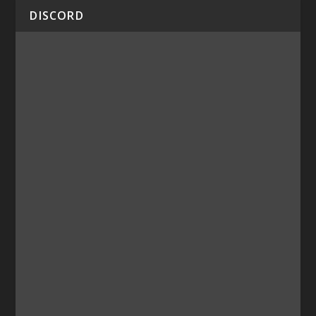
DISCORD