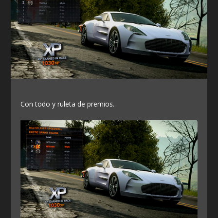
Con todo y ruleta de premios.