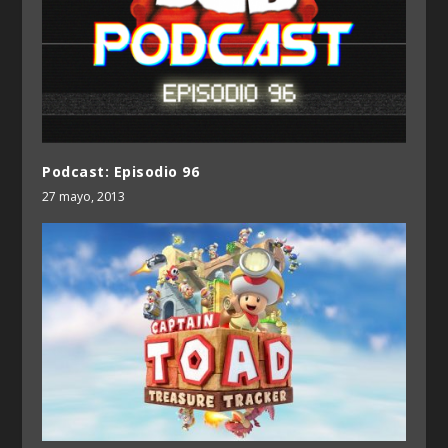
Podcast: Episodio 96
27 mayo, 2013