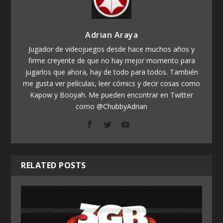
Adrian Araya
Jugador de videojuegos desde hace muchos años y
firme creyente de que no hay mejor momento para
jugarlos que ahora, hay de todo para todos. También
me gusta ver películas, leer cómics y decir cosas como
Kapow y Booyah. Me pueden encontrar en Twitter
como @ChubbyAdrian
RELATED POSTS