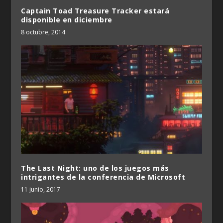
Captain Toad Treasure Tracker estará
disponible en diciembre
8 octubre, 2014
The Last Night: uno de los juegos más
intrigantes de la conferencia de Microsoft
11 junio, 2017