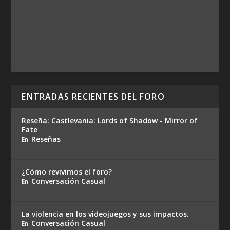
ENTRADAS RECIENTES DEL FORO
Reseña: Castlevania: Lords of Shadow - Mirror of
Fate
Reseñas
En:
¿Cómo revivimos el foro?
Conversación Casual
En:
La violencia en los videojuegos y sus impactos.
Conversación Casual
En: