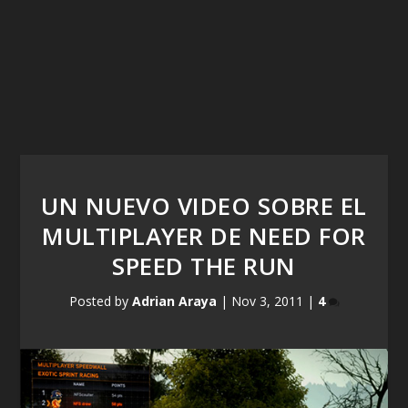
UN NUEVO VIDEO SOBRE EL
MULTIPLAYER DE NEED FOR
SPEED THE RUN
Posted by
Adrian Araya
|
Nov 3, 2011
|
4