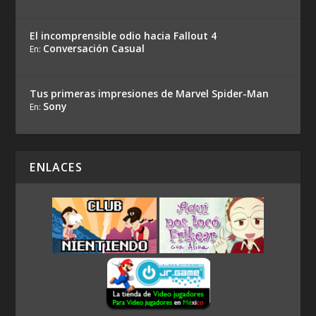
El incomprensible odio hacia Fallout 4
Conversación Casual
En:
Tus primeras impresiones de Marvel Spider-Man
Sony
En:
ENLACES