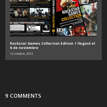
Rockstar Games Collection Edition 1 llegará el
6 de noviembre
12 octubre, 2012
9 COMMENTS