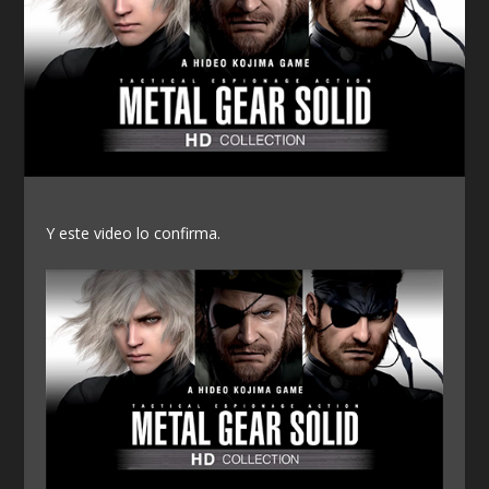
Y este video lo confirma.