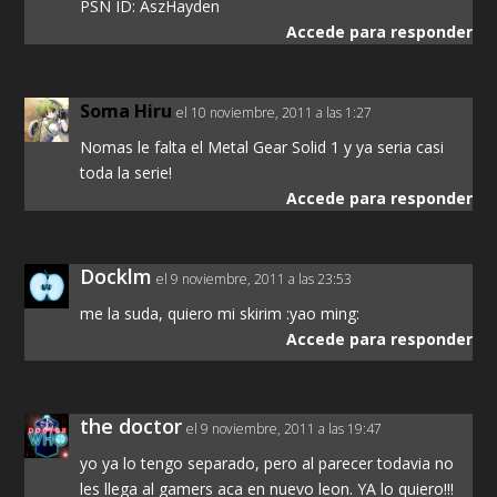
PSN ID: AszHayden
Accede para responder
Soma Hiru
el 10 noviembre, 2011 a las 1:27
Nomas le falta el Metal Gear Solid 1 y ya seria casi
toda la serie!
Accede para responder
Docklm
el 9 noviembre, 2011 a las 23:53
me la suda, quiero mi skirim :yao ming:
Accede para responder
the doctor
el 9 noviembre, 2011 a las 19:47
yo ya lo tengo separado, pero al parecer todavia no
les llega al gamers aca en nuevo leon. YA lo quiero!!!