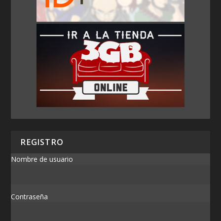
REGISTRO
Nombre de usuario
Contraseña