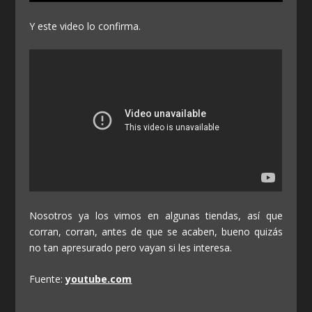
Y este video lo confirma.
Nosotros ya los vimos en algunas tiendas, así que
corran, corran, antes de que se acaben, bueno quizás
no tan apresurado pero vayan si les interesa.
Fuente:
youtube.com