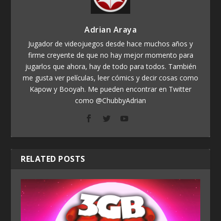
Adrian Araya
Jugador de videojuegos desde hace muchos años y
firme creyente de que no hay mejor momento para
jugarlos que ahora, hay de todo para todos. También
me gusta ver películas, leer cómics y decir cosas como
Kapow y Booyah. Me pueden encontrar en Twitter
como @ChubbyAdrian
RELATED POSTS