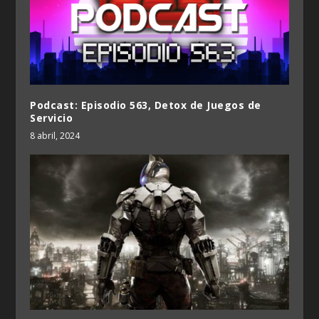
Podcast: Episodio 563, Detox de Juegos de
Servicio
8 abril, 2024