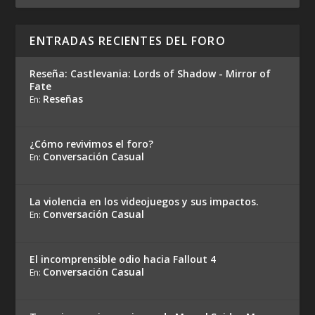
ENTRADAS RECIENTES DEL FORO
Reseña: Castlevania: Lords of Shadow - Mirror of
Fate
Reseñas
En:
¿Cómo revivimos el foro?
Conversación Casual
En:
La violencia en los videojuegos y sus impactos.
Conversación Casual
En:
El incomprensible odio hacia Fallout 4
Conversación Casual
En: