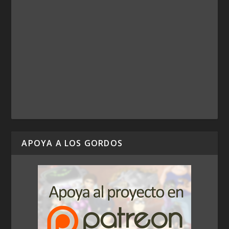
APOYA A LOS GORDOS