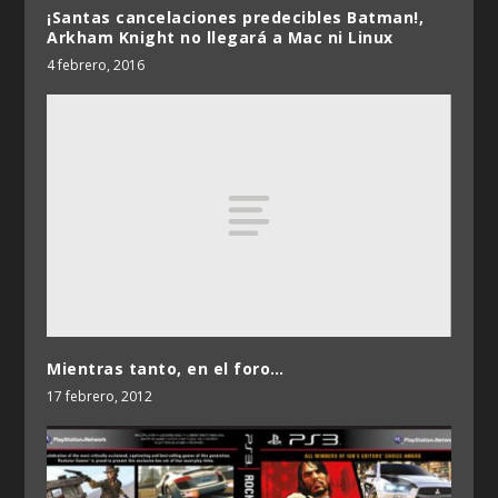
¡Santas cancelaciones predecibles Batman!,
Arkham Knight no llegará a Mac ni Linux
4 febrero, 2016
Mientras tanto, en el foro…
17 febrero, 2012