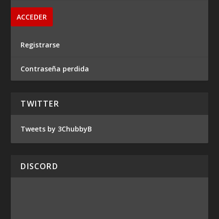
Registrarse
Contraseña perdida
TWITTER
Tweets by 3ChubbyB
DISCORD