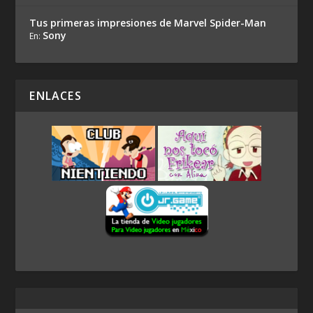
Tus primeras impresiones de Marvel Spider-Man
Sony
En:
ENLACES