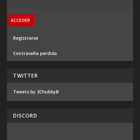
Registrarse
Contraseña perdida
TWITTER
Tweets by 3ChubbyB
DISCORD