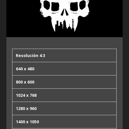
Resolución 4:3
640 x 480
800 x 600
1024 x 768
1280 x 960
1400 x 1050