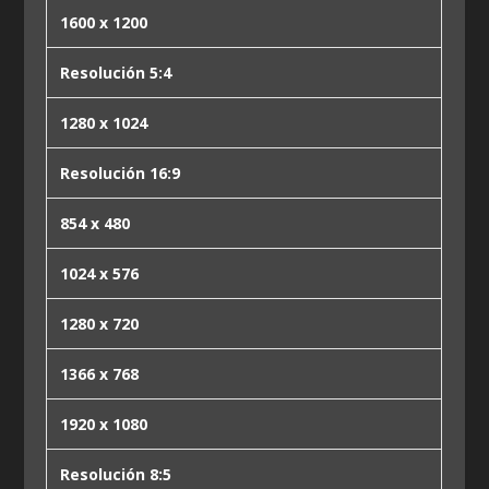
1600 x 1200
Resolución 5:4
1280 x 1024
Resolución 16:9
854 x 480
1024 x 576
1280 x 720
1366 x 768
1920 x 1080
Resolución 8:5