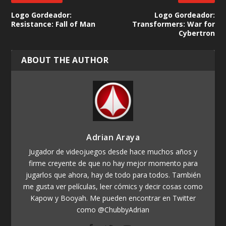
Logo Gordeador:
Logo Gordeador:
Resistance: Fall of Man
Transformers: War for
Cybertron
ABOUT THE AUTHOR
Adrian Araya
Jugador de videojuegos desde hace muchos años y
firme creyente de que no hay mejor momento para
jugarlos que ahora, hay de todo para todos. También
me gusta ver películas, leer cómics y decir cosas como
Kapow y Booyah. Me pueden encontrar en Twitter
como @ChubbyAdrian