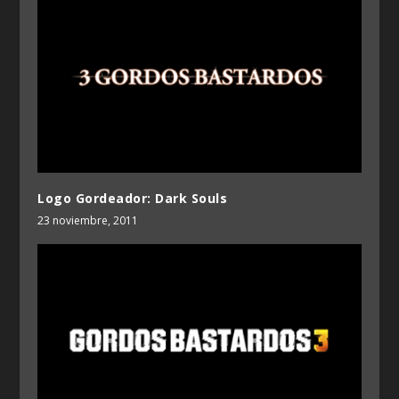
Logo Gordeador: Dark Souls
23 noviembre, 2011