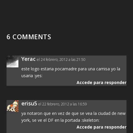
6 COMMENTS
Yerac
el 24 febrero, 2012 a las 21:50
este logo estaria pocamadre para una camisa yo la
usaria :yes:
Accede para responder
erisu5
el 22 febrero, 2012 a las 16:59
ya notaron que en vez de que se vea la ciudad de new
york, se ve el DF en la portada :skeleton:
Accede para responder