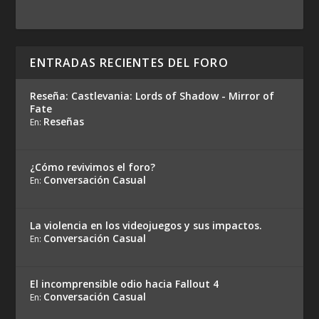
ENTRADAS RECIENTES DEL FORO
Reseña: Castlevania: Lords of Shadow - Mirror of
Fate
Reseñas
En:
¿Cómo revivimos el foro?
Conversación Casual
En:
La violencia en los videojuegos y sus impactos.
Conversación Casual
En:
El incomprensible odio hacia Fallout 4
Conversación Casual
En: