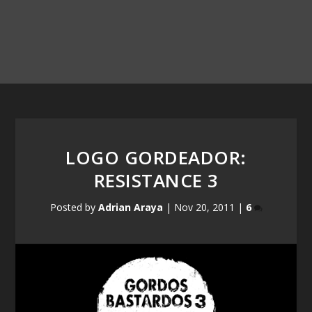
LOGO GORDEADOR:
RESISTANCE 3
Posted by
Adrian Araya
|
Nov 20, 2011
|
6