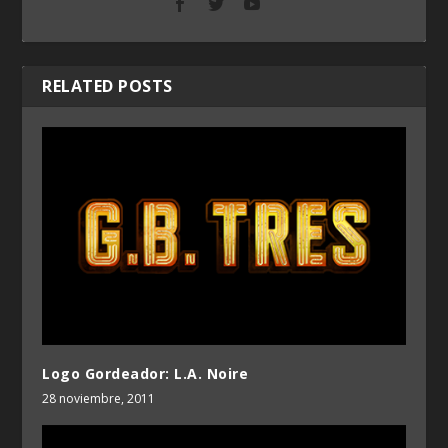
RELATED POSTS
Logo Gordeador: L.A. Noire
28 noviembre, 2011