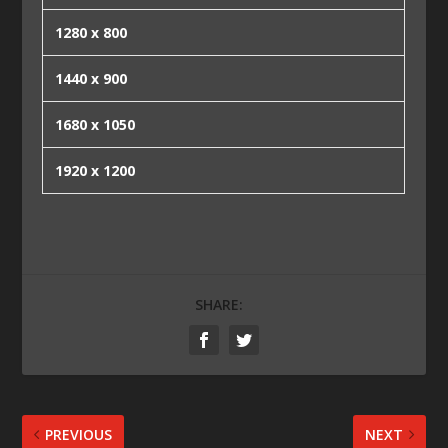
1280 x 800
1440 x 900
1680 x 1050
1920 x 1200
SHARE:
PREVIOUS
NEXT