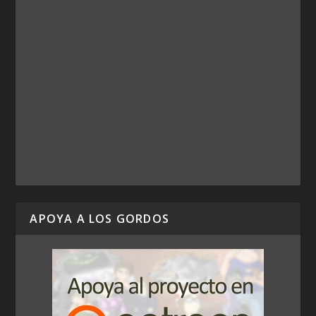
APOYA A LOS GORDOS