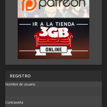
REGISTRO
Nombre de usuario
Contraseña