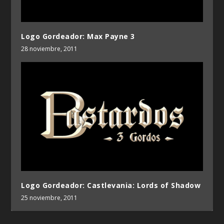
Logo Gordeador: Max Payne 3
28 noviembre, 2011
Logo Gordeador: Castlevania: Lords of Shadow
25 noviembre, 2011