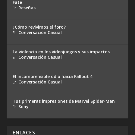
Fate
Reseñas
En:
¿Cómo revivimos el foro?
Conversación Casual
En:
La violencia en los videojuegos y sus impactos.
Conversación Casual
En:
El incomprensible odio hacia Fallout 4
Conversación Casual
En:
Tus primeras impresiones de Marvel Spider-Man
Sony
En:
ENLACES