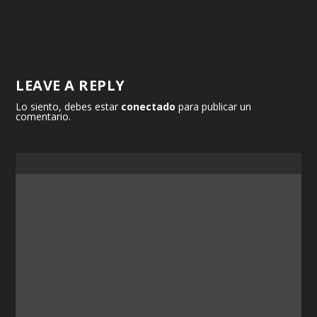
LEAVE A REPLY
Lo siento, debes estar
conectado
para publicar un
comentario.