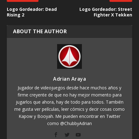
Logo Gordeador: Dead
Logo Gordeador: Street
Rising 2
Fighter X Tekken
ABOUT THE AUTHOR
Adrian Araya
Jugador de videojuegos desde hace muchos años y
firme creyente de que no hay mejor momento para
jugarlos que ahora, hay de todo para todos. También
me gusta ver películas, leer cómics y decir cosas como
Kapow y Booyah. Me pueden encontrar en Twitter
como @ChubbyAdrian