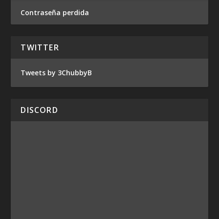
Contraseña perdida
TWITTER
Tweets by 3ChubbyB
DISCORD