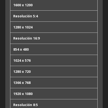
1600 x 1200
Resolución 5:4
1280 x 1024
Resolución 16:9
854 x 480
1024 x 576
1280 x 720
1366 x 768
1920 x 1080
Resolución 8:5