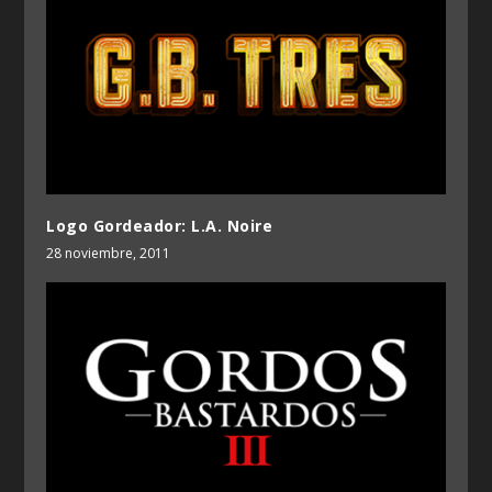
Logo Gordeador: L.A. Noire
28 noviembre, 2011