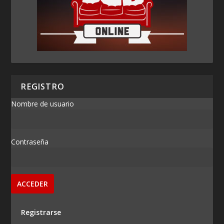
REGISTRO
Nombre de usuario
Contraseña
Registrarse