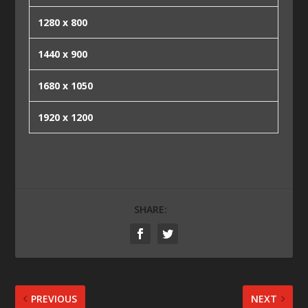
1280 x 800
1440 x 900
1680 x 1050
1920 x 1200
SHARE:
PREVIOUS
NEXT