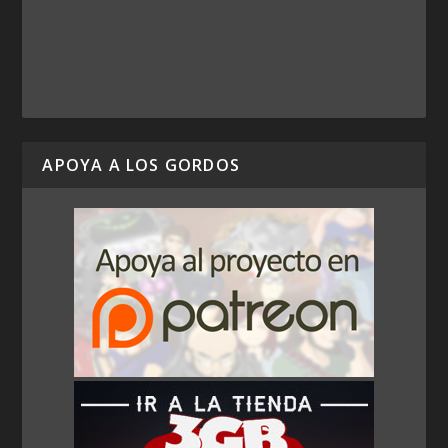
APOYA A LOS GORDOS