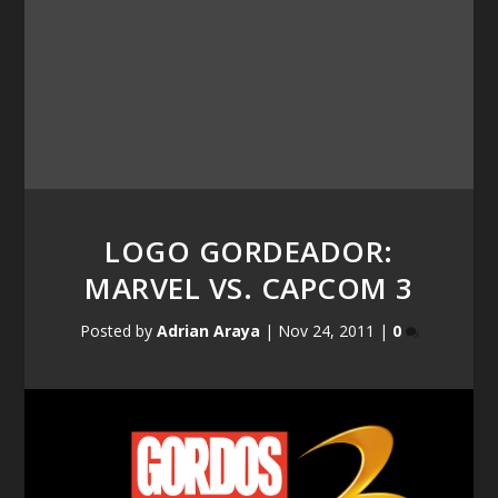
LOGO GORDEADOR:
MARVEL VS. CAPCOM 3
Posted by
Adrian Araya
|
Nov 24, 2011
|
0