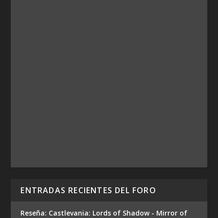
ENTRADAS RECIENTES DEL FORO
Reseña: Castlevania: Lords of Shadow - Mirror of