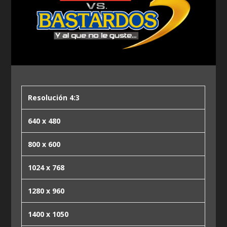
Resolución 4:3
640 x 480
800 x 600
1024 x 768
1280 x 960
1400 x 1050