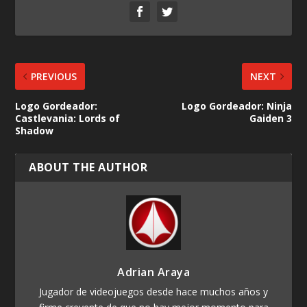
PREVIOUS
NEXT
Logo Gordeador:
Logo Gordeador: Ninja
Castlevania: Lords of
Gaiden 3
Shadow
ABOUT THE AUTHOR
Adrian Araya
Jugador de videojuegos desde hace muchos años y