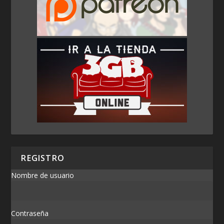
REGISTRO
Nombre de usuario
Contraseña