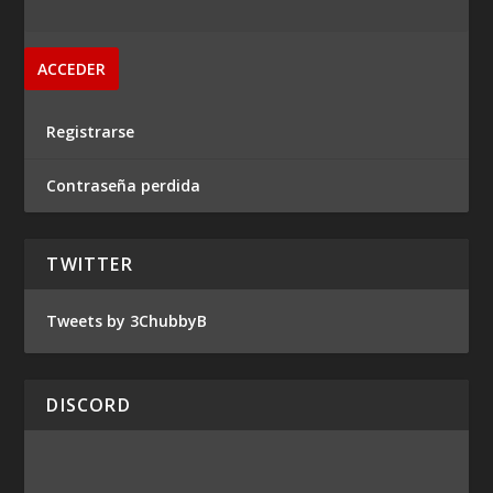
Registrarse
Contraseña perdida
TWITTER
Tweets by 3ChubbyB
DISCORD