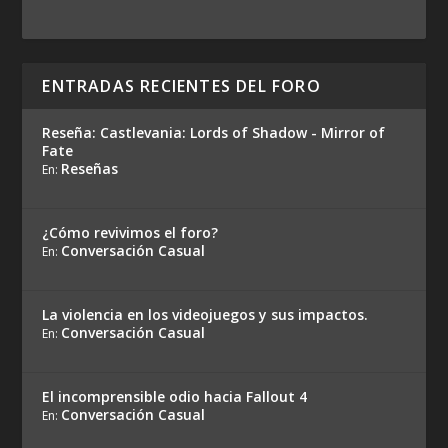
ENTRADAS RECIENTES DEL FORO
Reseña: Castlevania: Lords of Shadow - Mirror of
Fate
Reseñas
En:
¿Cómo revivimos el foro?
Conversación Casual
En:
La violencia en los videojuegos y sus impactos.
Conversación Casual
En:
El incomprensible odio hacia Fallout 4
Conversación Casual
En: