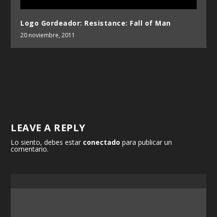
Logo Gordeador: Resistance: Fall of Man
20 noviembre, 2011
LEAVE A REPLY
Lo siento, debes estar
conectado
para publicar un
comentario.