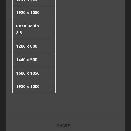
1920 x 1080
Resolución
8:5
1280 x 800
1440 x 900
1680 x 1050
1920 x 1200
SHARE: