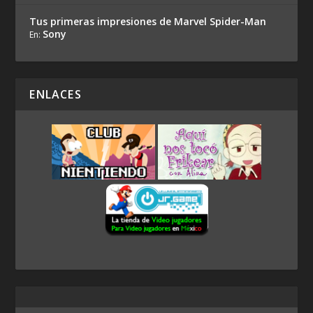
Tus primeras impresiones de Marvel Spider-Man
Sony
En:
ENLACES