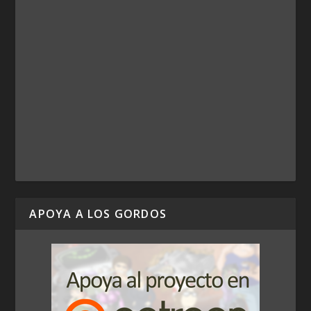
APOYA A LOS GORDOS