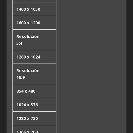
1400 x 1050
1600 x 1200
Resolución
5:4
1280 x 1024
Resolución
16:9
854 x 480
1024 x 576
1280 x 720
1366 x 768