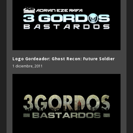
Logo Gordeador: Ghost Recon: Future Soldier
1 diciembre, 2011