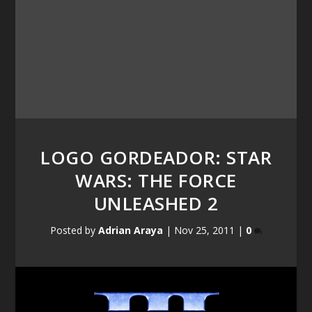
LOGO GORDEADOR: STAR
WARS: THE FORCE
UNLEASHED 2
Posted by
Adrian Araya
|
Nov 25, 2011
|
0