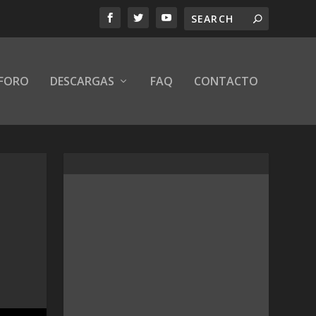
FORO
DESCARGAS
FAQ
CONTACTO