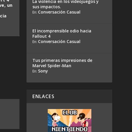
La violencia en los videojuegos y
ve, un
sus impactos.
Conversación Casual
En:
cia
El incomprensible odio hacia
Fallout 4
Conversación Casual
En:
Tus primeras impresiones de
Marvel Spider-Man
Sony
En:
ENLACES