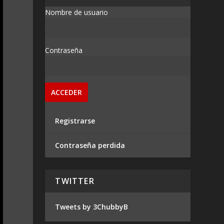
Nombre de usuario
Contraseña
Registrarse
Contraseña perdida
TWITTER
Tweets by 3ChubbyB