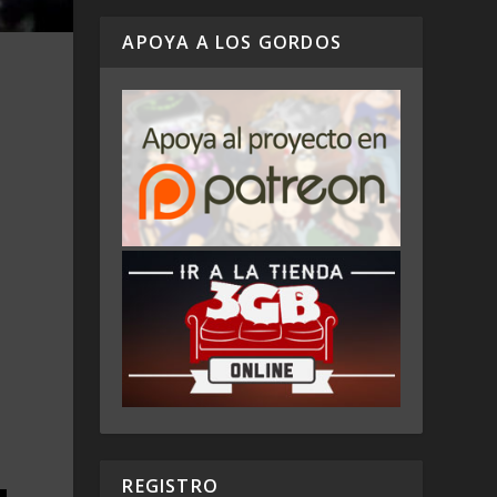
APOYA A LOS GORDOS
REGISTRO