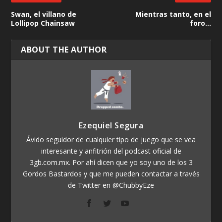
Swan, el villano de
Mientras tanto, en el
Lollipop Chainsaw
foro…
ABOUT THE AUTHOR
Ezequiel Segura
Ávido seguidor de cualquier tipo de juego que se vea
interesante y anfitrión del podcast oficial de
3gb.com.mx. Por ahí dicen que yo soy uno de los 3
Gordos Bastardos y que me pueden contactar a través
de Twitter en @ChubbyEze