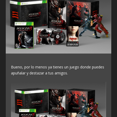
Bueno, por lo menos ya tienes un juego donde puedes
apuñalar y destazar a tus amigos.