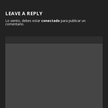
LEAVE A REPLY
Lo siento, debes estar
conectado
para publicar un
comentario.