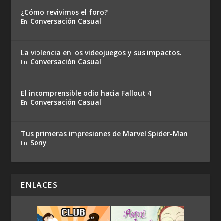
¿Cómo revivimos el foro?
Conversación Casual
En:
La violencia en los videojuegos y sus impactos.
Conversación Casual
En:
El incomprensible odio hacia Fallout 4
Conversación Casual
En:
Tus primeras impresiones de Marvel Spider-Man
Sony
En:
ENLACES