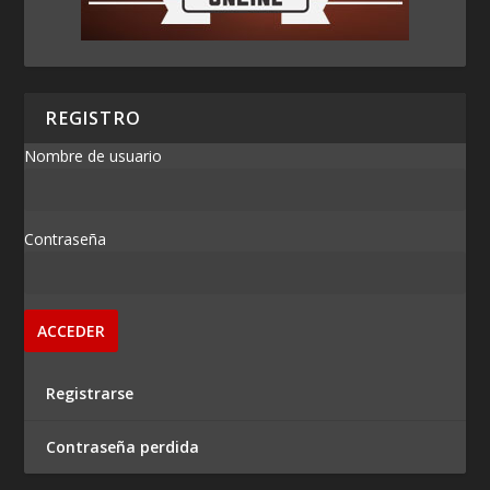
REGISTRO
Nombre de usuario
Contraseña
Registrarse
Contraseña perdida