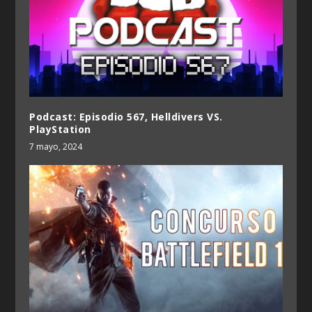
Podcast: Episodio 567, Helldivers VS.
PlayStation
7 mayo, 2024