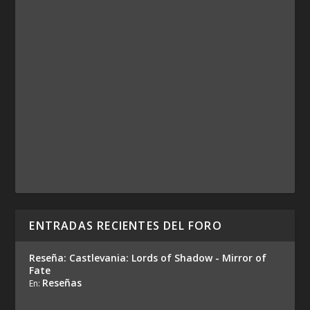
ENTRADAS RECIENTES DEL FORO
Reseña: Castlevania: Lords of Shadow - Mirror of
Fate
Reseñas
En: