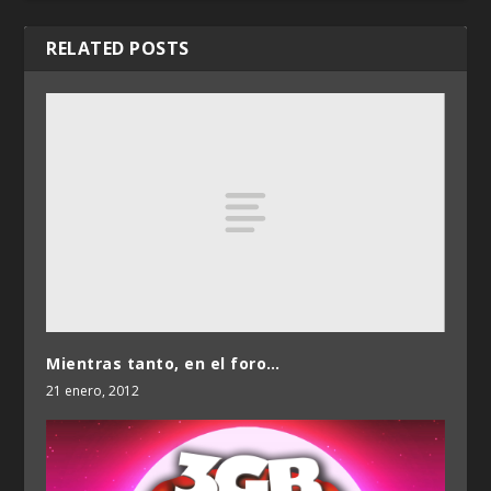
RELATED POSTS
Mientras tanto, en el foro…
21 enero, 2012