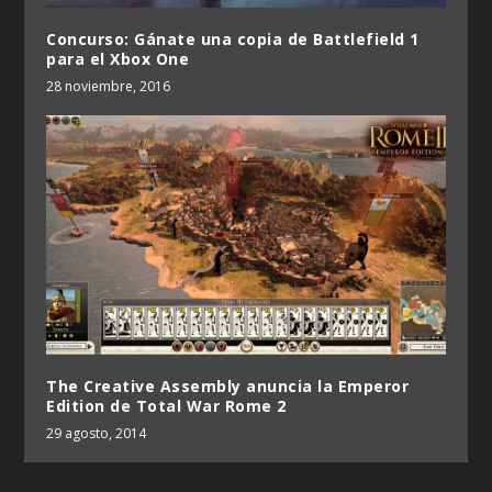
Concurso: Gánate una copia de Battlefield 1
para el Xbox One
28 noviembre, 2016
The Creative Assembly anuncia la Emperor
Edition de Total War Rome 2
29 agosto, 2014