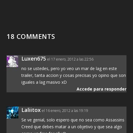
18 COMMENTS
Luxen675
el 17 enero, 2012 a las 22:56
no se ustedes, pero yo veo un mar de lag en este
trailer, tanta accion y cosas precisas yo opino que son
iguales a lag masivo xD
Accede para responder
Laliitox
el 16 enero, 2012 a las 19:19
Se ve genial, solo espero que no sea como Assassins
Creed que debes matar a un objetivo y que sea algo