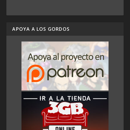
APOYA A LOS GORDOS