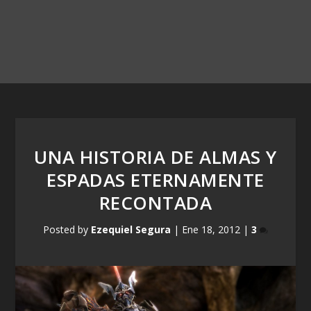
UNA HISTORIA DE ALMAS Y
ESPADAS ETERNAMENTE
RECONTADA
Posted by
Ezequiel Segura
|
Ene 18, 2012
|
3