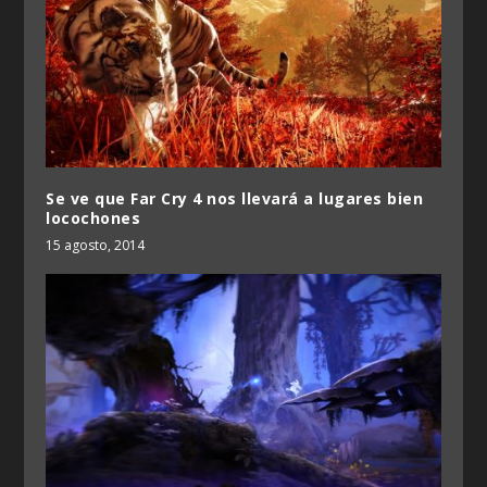
Se ve que Far Cry 4 nos llevará a lugares bien
locochones
15 agosto, 2014