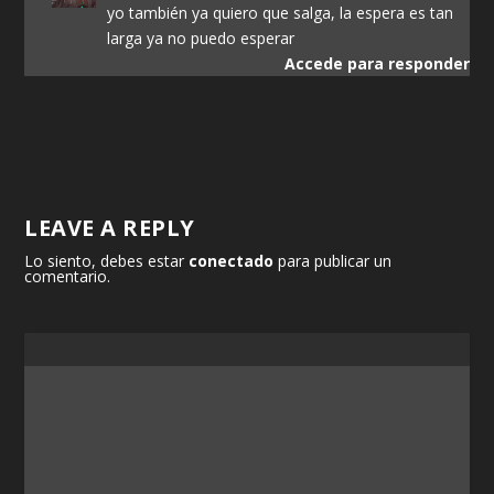
yo también ya quiero que salga, la espera es tan
larga ya no puedo esperar
Accede para responder
LEAVE A REPLY
Lo siento, debes estar
conectado
para publicar un
comentario.