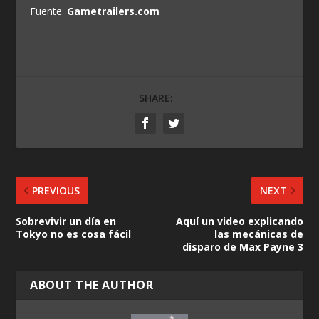
Fuente:
Gametrailers.com
SHARE:
PREVIOUS
NEXT
Sobrevivir un día en
Aquí un video explicando
Tokyo no es cosa fácil
las mecánicas de
disparo de Max Payne 3
ABOUT THE AUTHOR