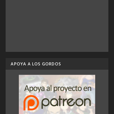
APOYA A LOS GORDOS