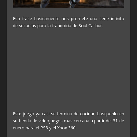
Esa frase básicamente nos promete una serie infinita
de secuelas para la franquicia de Soul Calibur.
Este juego ya casi se termina de cocinar, búsquenlo en
su tienda de videojuegos mas cercana a partir del 31 de
enero para el PS3 y el Xbox 360.