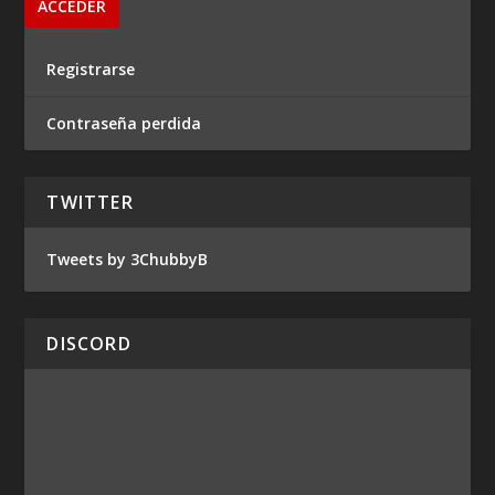
Registrarse
Contraseña perdida
TWITTER
Tweets by 3ChubbyB
DISCORD