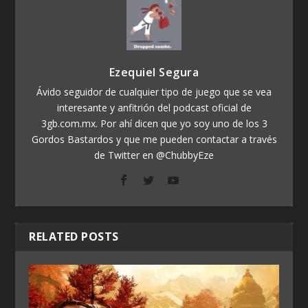
Ezequiel Segura
Ávido seguidor de cualquier tipo de juego que se vea
interesante y anfitrión del podcast oficial de
3gb.com.mx. Por ahí dicen que yo soy uno de los 3
Gordos Bastardos y que me pueden contactar a través
de Twitter en @ChubbyEze
RELATED POSTS