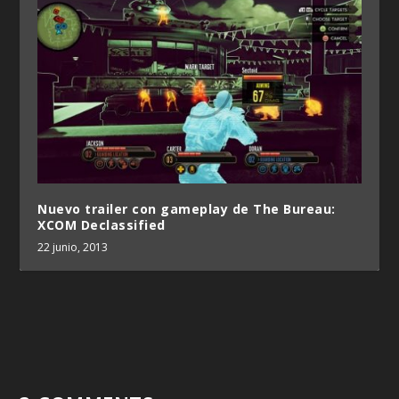
Nuevo trailer con gameplay de The Bureau:
XCOM Declassified
22 junio, 2013