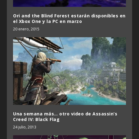
Ori and the Blind Forest estarán disponibles en
el Xbox One y la PC en marzo
20 enero, 2015
Una semana más… otro video de Assassin’s
Creed IV: Black Flag
24 julio, 2013