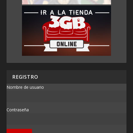
REGISTRO
Nombre de usuario
Contraseña