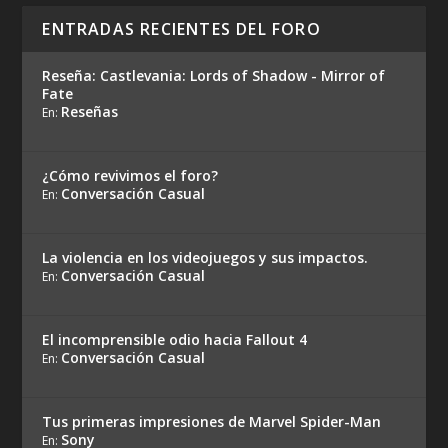
ENTRADAS RECIENTES DEL FORO
Reseña: Castlevania: Lords of Shadow - Mirror of
Fate
Reseñas
En:
¿Cómo revivimos el foro?
Conversación Casual
En:
La violencia en los videojuegos y sus impactos.
Conversación Casual
En:
El incomprensible odio hacia Fallout 4
Conversación Casual
En:
Tus primeras impresiones de Marvel Spider-Man
Sony
En: