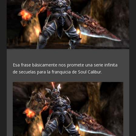
Esa frase básicamente nos promete una serie infinita
de secuelas para la franquicia de Soul Calibur.