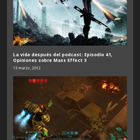
La vida después del podcast: Episodio 41,
Opiniones sobre Mass Effect 3
13 marzo, 2012