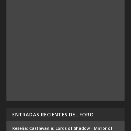
ENTRADAS RECIENTES DEL FORO
Reseña: Castlevania: Lords of Shadow - Mirror of