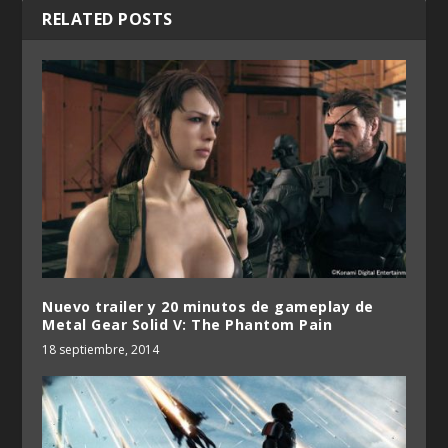
RELATED POSTS
Nuevo trailer y 20 minutos de gameplay de
Metal Gear Solid V: The Phantom Pain
18 septiembre, 2014