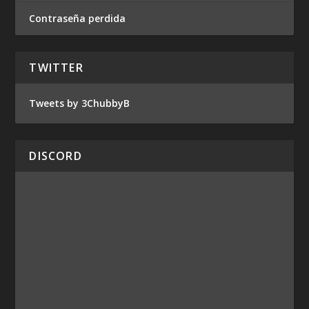
Contraseña perdida
TWITTER
Tweets by 3ChubbyB
DISCORD