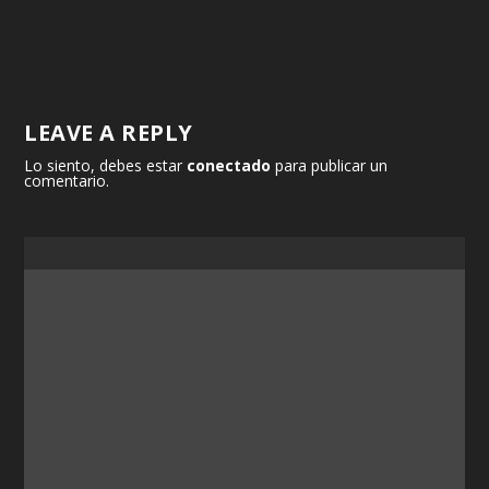
LEAVE A REPLY
Lo siento, debes estar
conectado
para publicar un
comentario.