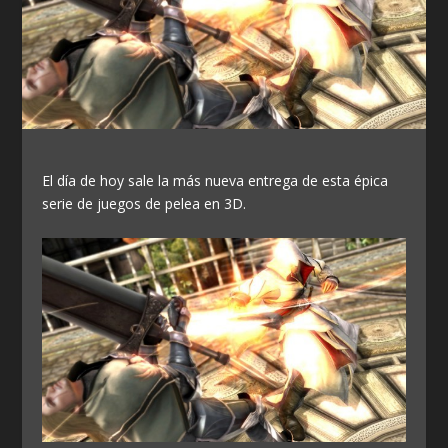
El día de hoy sale la más nueva entrega de esta épica
serie de juegos de pelea en 3D.