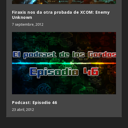
Firaxis nos da otra probada de XCOM: Enemy
Unknown
7 septiembre, 2012
Podcast: Episodio 46
23 abril, 2012