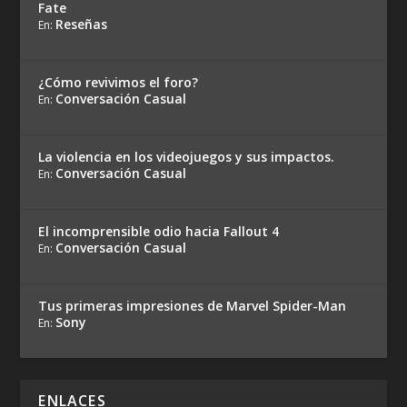
Fate
Reseñas
En:
¿Cómo revivimos el foro?
Conversación Casual
En:
La violencia en los videojuegos y sus impactos.
Conversación Casual
En:
El incomprensible odio hacia Fallout 4
Conversación Casual
En:
Tus primeras impresiones de Marvel Spider-Man
Sony
En:
ENLACES