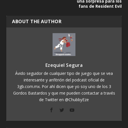
una sorpresa para los
fans de Resident Evil
ABOUT THE AUTHOR
Ezequiel Segura
Ávido seguidor de cualquier tipo de juego que se vea
interesante y anfitrión del podcast oficial de
3gb.com.mx. Por ahí dicen que yo soy uno de los 3
Gordos Bastardos y que me pueden contactar a través
de Twitter en @ChubbyEze