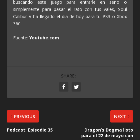
buscando este juego para entrarle en serio o
simplemente para pasar el rato con tus vales, Soul
Calibur V ha llegado el día de hoy para tu PS3 o Xbox
360.
Fuente:
Youtube.com
SHARE:
PREVIOUS
NEXT
Podcast: Episodio 35
Dragon’s Dogma listo
para el 22 de mayo con