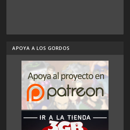
APOYA A LOS GORDOS