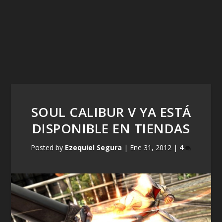
SOUL CALIBUR V YA ESTÁ
DISPONIBLE EN TIENDAS
Posted by
Ezequiel Segura
|
Ene 31, 2012
|
4