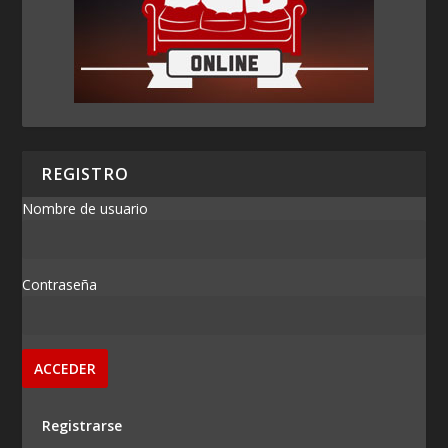
REGISTRO
Nombre de usuario
Contraseña
Registrarse