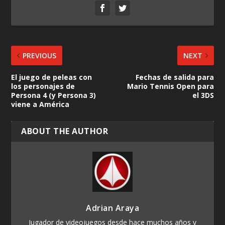
PREVIOUS
NEXT
El juego de peleas con
Fechas de salida para
los personajes de
Mario Tennis Open para
Persona 4 (y Persona 3)
el 3DS
viene a América
ABOUT THE AUTHOR
Adrian Araya
Jugador de videojuegos desde hace muchos años y