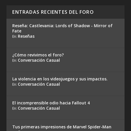
ENTRADAS RECIENTES DEL FORO
Reseña: Castlevania: Lords of Shadow - Mirror of
Fate
Reseñas
En:
¿Cómo revivimos el foro?
Conversación Casual
En:
La violencia en los videojuegos y sus impactos.
Conversación Casual
En:
El incomprensible odio hacia Fallout 4
Conversación Casual
En:
Tus primeras impresiones de Marvel Spider-Man