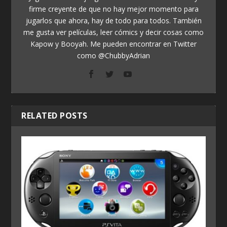
firme creyente de que no hay mejor momento para
jugarlos que ahora, hay de todo para todos. También
me gusta ver películas, leer cómics y decir cosas como
Kapow y Booyah. Me pueden encontrar en Twitter
como @ChubbyAdrian
RELATED POSTS