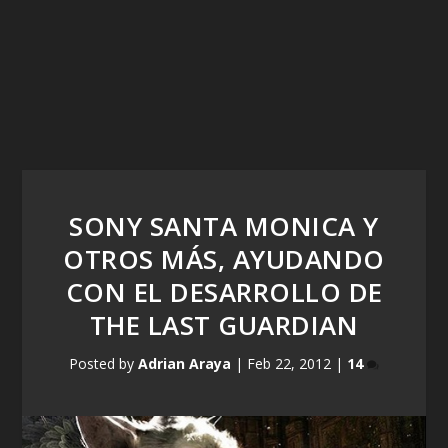
SONY SANTA MONICA Y
OTROS MÁS, AYUDANDO
CON EL DESARROLLO DE
THE LAST GUARDIAN
Posted by
Adrian Araya
|
Feb 22, 2012
|
14