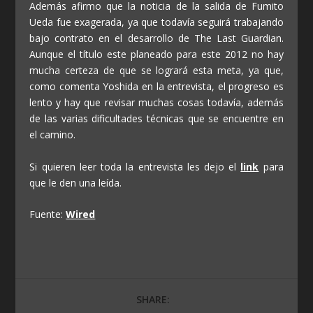
Además afirmo que la noticia de la salida de Fumito
Ueda fue exagerada, ya que todavía seguirá trabajando
bajo contrato en el desarrollo de The Last Guardian.
Aunque el título este planeado para este 2012 no hay
mucha certeza de que se logrará esta meta, ya que,
como comenta Yoshida en la entrevista, el progreso es
lento y hay que revisar muchas cosas todavía, además
de las varias dificultades técnicas que se encuentre en
el camino.
Si quieren leer toda la entrevista les dejo el
link
para
que le den una leída.
Fuente:
Wired
SHARE: