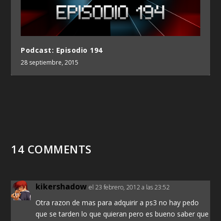
Podcast: Episodio 194
28 septiembre, 2015
14 COMMENTS
kikershadow
el 23 febrero, 2012 a las 23:52
Otra razon de mas para adquirir a ps3 no hay pedo
que se tarden lo que quieran pero es bueno saber que