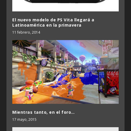
El nuevo modelo de PS Vita llegará a
Latinoamérica en la primavera
11 febrero, 2014
Mientras tanto, en el foro…
17 mayo, 2015