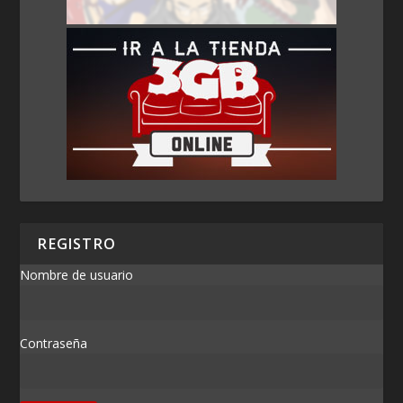
REGISTRO
Nombre de usuario
Contraseña