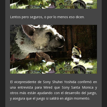
Lentos pero seguros, o por lo menos eso dicen.
El vicepresidente de Sony Shuhei Yoshida confirmó en
una entrevista para Wired que Sony Santa Monica y
otros más están ayudando con el desarrollo del juego,
y asegura que el juego si saldrá en algún momento.