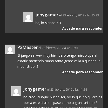
jonygamer
el 23 febrero, 2012 a las 20:23
ha, lo siendo XD
Accede para responder
PxMaster
el 22 febrero, 2012 a las 21:45
El juego se «ve» muy bien pero tengo miedo que al
estarle metiendo mano tanta gente valla a quedar un
mounstruo :S
Accede para responder
jonygamer
el 23 febrero, 2012 a las 11:54
no creo, aunque puede ser, yo lo que no quiero es
que a este titulo le pase como a gran turismo 5,