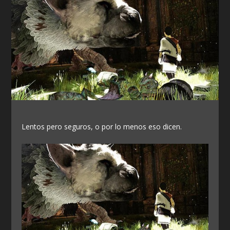
Lentos pero seguros, o por lo menos eso dicen.