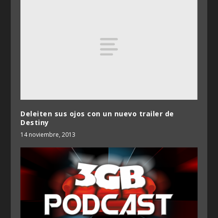
Deleiten sus ojos con un nuevo trailer de
Destiny
14 noviembre, 2013