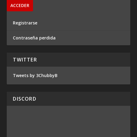
Registrarse
Contraseña perdida
TWITTER
Tweets by 3ChubbyB
DISCORD