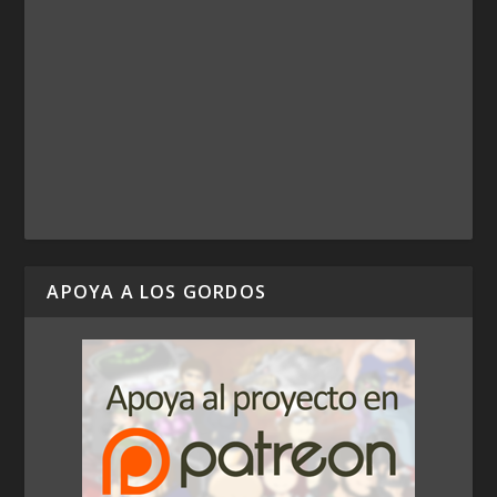
APOYA A LOS GORDOS