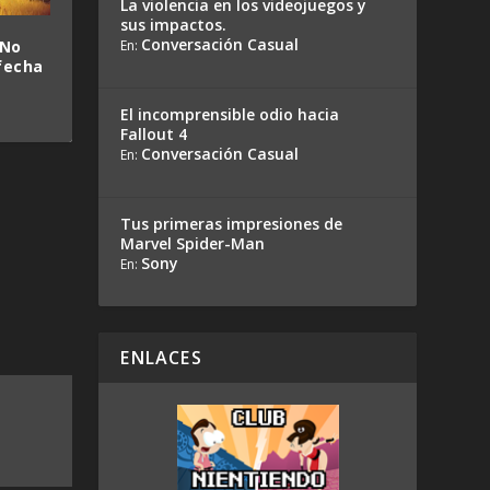
La violencia en los videojuegos y
sus impactos.
Conversación Casual
 No
En:
fecha
El incomprensible odio hacia
Fallout 4
Conversación Casual
En:
Tus primeras impresiones de
Marvel Spider-Man
Sony
En:
ENLACES