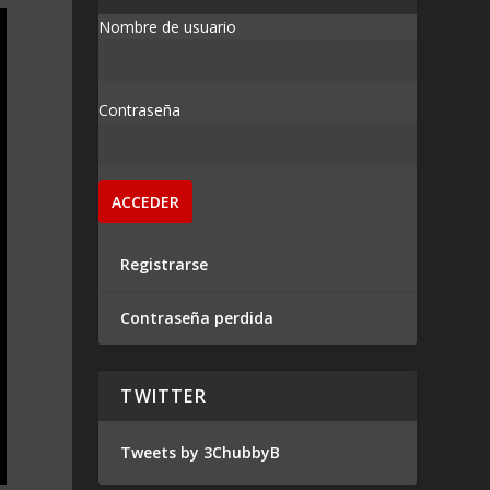
Nombre de usuario
Contraseña
Registrarse
Contraseña perdida
TWITTER
Tweets by 3ChubbyB