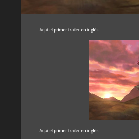
Aquí el primer trailer en inglés.
Aquí el primer trailer en inglés.