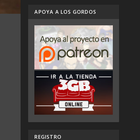
APOYA A LOS GORDOS
REGISTRO