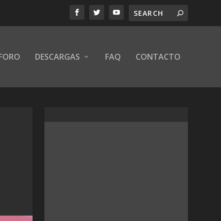
FORO
DESCARGAS
FAQ
CONTACTO