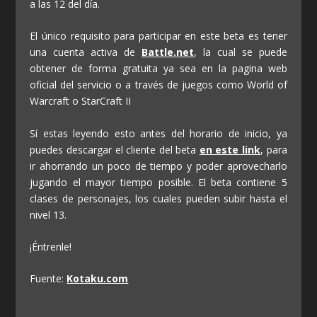
a las 12 del día.
El único requisito para participar en este beta es tener
una cuenta activa de
Battle.net
, la cual se puede
obtener de forma gratuita ya sea en la pagina web
oficial del servicio o a través de juegos como World of
Warcraft o StarCraft II
Sí estas leyendo esto antes del horario de inicio, ya
puedes descargar el cliente del beta
en este link
, para
ir ahorrando un poco de tiempo y poder aprovecharlo
jugando el mayor tiempo posible. El beta contiene 5
clases de personajes, los cuales pueden subir hasta el
nivel 13.
¡Éntrenle!
Fuente:
Kotaku.com