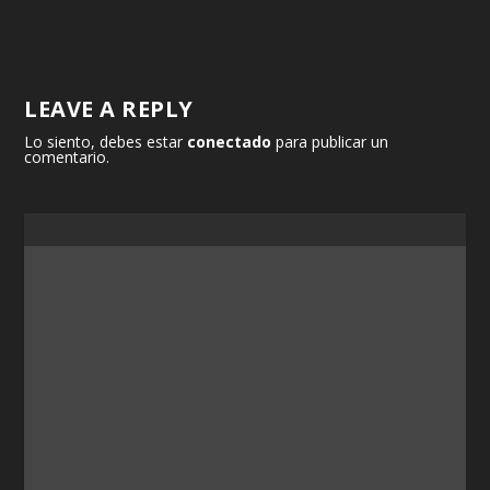
LEAVE A REPLY
Lo siento, debes estar
conectado
para publicar un
comentario.