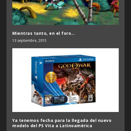
Mientras tanto, en el foro…
13 septiembre, 2015
Ya tenemos fecha para la llegada del nuevo
modelo del PS Vita a Latinoamérica