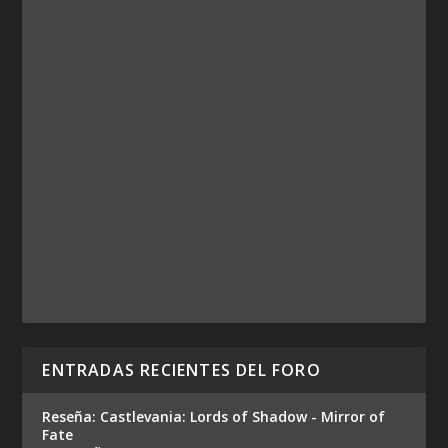
ENTRADAS RECIENTES DEL FORO
Reseña: Castlevania: Lords of Shadow - Mirror of
Fate