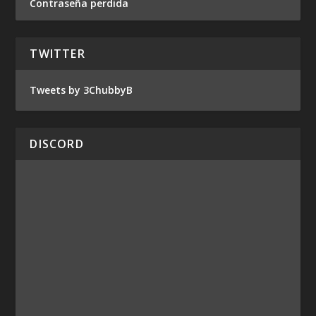
Contraseña perdida
TWITTER
Tweets by 3ChubbyB
DISCORD