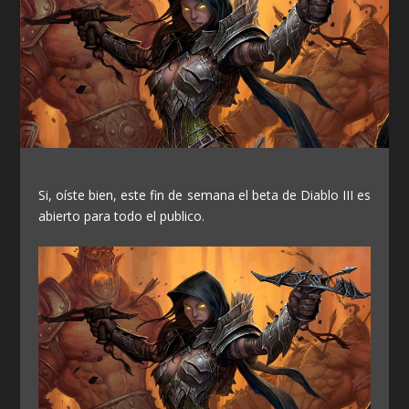
Si, oíste bien, este fin de semana el beta de Diablo III es
abierto para todo el publico.