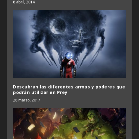
8 abril, 2014
Descubran las diferentes armas y poderes que
podrán utilizar en Prey
28 marzo, 2017