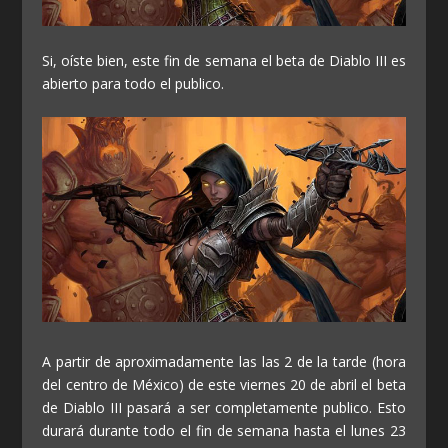
Si, oíste bien, este fin de semana el beta de Diablo III es
abierto para todo el publico.
A partir de aproximadamente las las 2 de la tarde (hora
del centro de México) de este viernes 20 de abril el beta
de Diablo III pasará a ser completamente publico. Esto
durará durante todo el fin de semana hasta el lunes 23