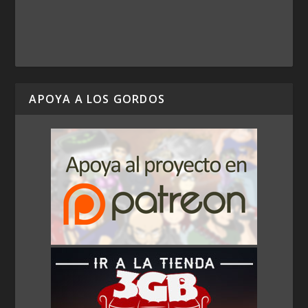
APOYA A LOS GORDOS