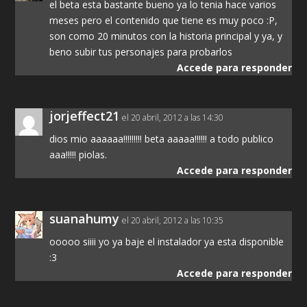
el beta esta bastante bueno ya lo tenia hace varios
meses pero el contenido que tiene es muy poco :P,
son como 20 minutos con la historia principal y ya, y
beno subir tus personajes para probarlos
Accede para responder
jorjeffect21
el 20 abril, 2012 a las 14:30
dios mio aaaaaa!!!!!!!!! beta aaaaa!!!!!! a todo publico
aaa!!!!! piolas.
Accede para responder
suanahumy
el 20 abril, 2012 a las 10:35
ooooo siiii yo ya baje el instalador ya esta disponible
:3
Accede para responder