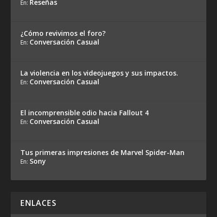
Reseñas
En:
¿Cómo revivimos el foro?
Conversación Casual
En:
La violencia en los videojuegos y sus impactos.
Conversación Casual
En:
El incomprensible odio hacia Fallout 4
Conversación Casual
En:
Tus primeras impresiones de Marvel Spider-Man
Sony
En:
ENLACES