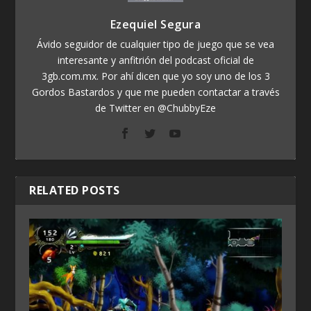
Ezequiel Segura
Ávido seguidor de cualquier tipo de juego que se vea
interesante y anfitrión del podcast oficial de
3gb.com.mx. Por ahí dicen que yo soy uno de los 3
Gordos Bastardos y que me pueden contactar a través
de Twitter en @ChubbyEze
RELATED POSTS