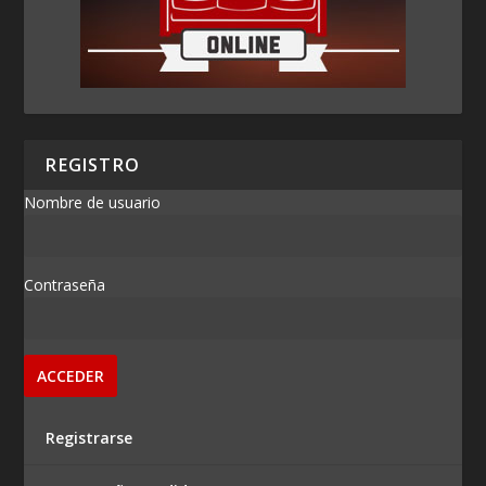
REGISTRO
Nombre de usuario
Contraseña
Registrarse