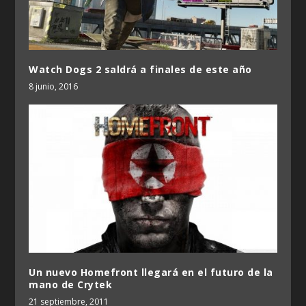
Watch Dogs 2 saldrá a finales de este año
8 junio, 2016
Un nuevo Homefront llegará en el futuro de la
mano de Crytek
21 septiembre, 2011