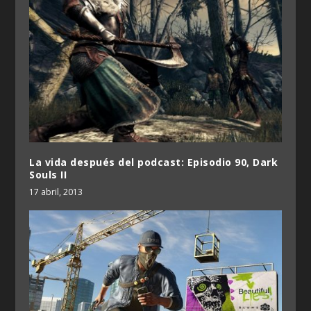
La vida después del podcast: Episodio 90, Dark
Souls II
17 abril, 2013