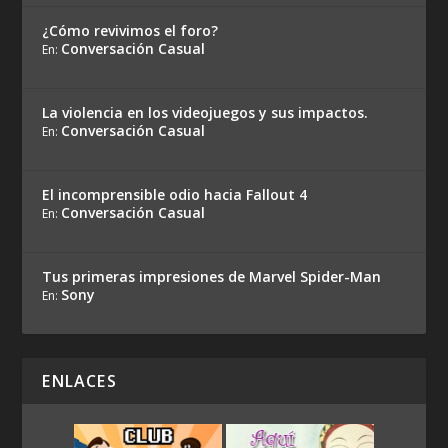
¿Cómo revivimos el foro?
Conversación Casual
En:
La violencia en los videojuegos y sus impactos.
Conversación Casual
En:
El incomprensible odio hacia Fallout 4
Conversación Casual
En:
Tus primeras impresiones de Marvel Spider-Man
Sony
En:
ENLACES