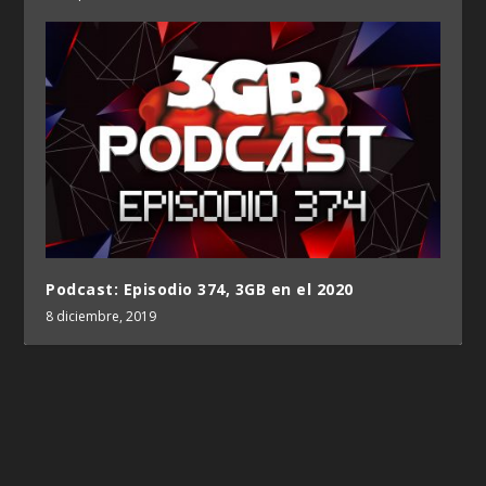
Podcast: Episodio 374, 3GB en el 2020
8 diciembre, 2019