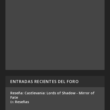
ENTRADAS RECIENTES DEL FORO
Reseña: Castlevania: Lords of Shadow - Mirror of
Fate
Reseñas
En: