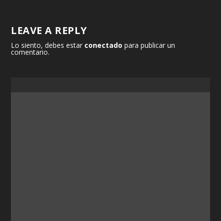
LEAVE A REPLY
Lo siento, debes estar
conectado
para publicar un
comentario.