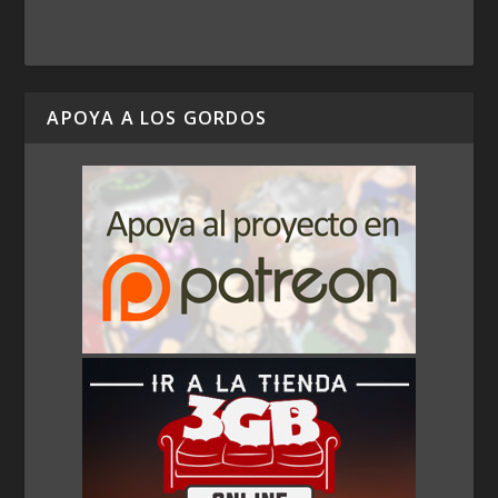
APOYA A LOS GORDOS