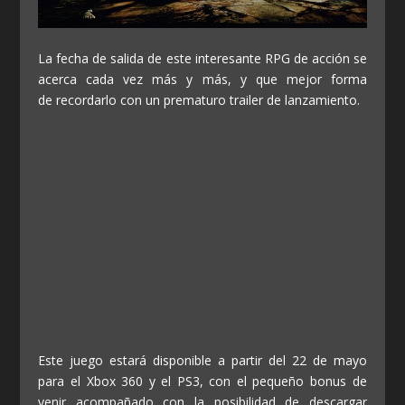
La fecha de salida de este interesante RPG de acción se
acerca cada vez más y más, y que mejor forma
de recordarlo con un prematuro trailer de lanzamiento.
Este juego estará disponible a partir del 22 de mayo
para el Xbox 360 y el PS3, con el pequeño bonus de
venir acompañado con la posibilidad de descargar