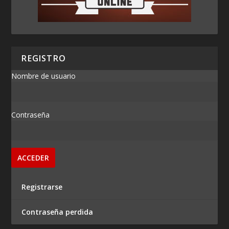
REGISTRO
Nombre de usuario
Contraseña
Registrarse
Contraseña perdida