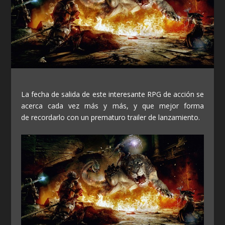
La fecha de salida de este interesante RPG de acción se
acerca cada vez más y más, y que mejor forma
de recordarlo con un prematuro trailer de lanzamiento.