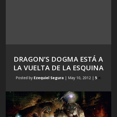
DRAGON’S DOGMA ESTÁ A
LA VUELTA DE LA ESQUINA
Posted by
Ezequiel Segura
|
May 10, 2012
|
5