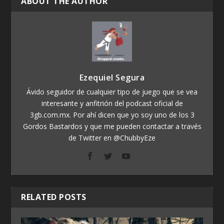
ABOUT THE AUTHOR
Ezequiel Segura
Ávido seguidor de cualquier tipo de juego que se vea
interesante y anfitrión del podcast oficial de
3gb.com.mx. Por ahí dicen que yo soy uno de los 3
Gordos Bastardos y que me pueden contactar a través
de Twitter en @ChubbyEze
RELATED POSTS