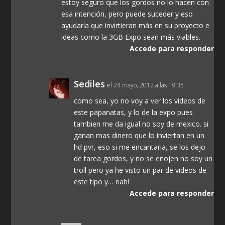
estoy seguro que los gordos no lo hacen con
esa intención, pero puede suceder y eso
ayudaría que invirtieran más en su proyecto e
ideas como la 3GB Expo sean más viables.
Accede para responder
Sediles
el 24 mayo, 2012 a las 18:35
como sea, yo no voy a ver los videos de
este papanatas, y lo de la expo pues
tambien me da igual no soy de mexico. si
ganan mas dinero que lo inviertan en un
hd pvr, eso si me encantaria, se los dejo
de tarea gordos, y no se enojen no soy un
troll pero ya he visto un par de videos de
este tipo y… nah!
Accede para responder