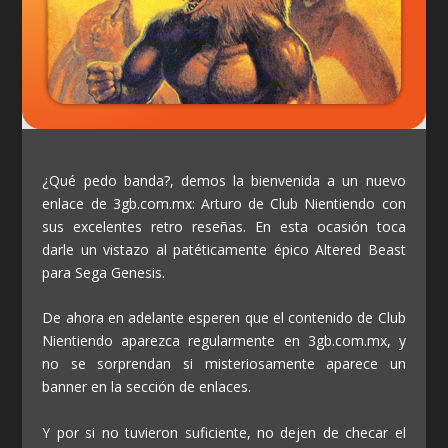
¿Qué pedo banda?, demos la bienvenida a un nuevo
enlace de 3gb.com.mx: Arturo de Club Nientiendo con
sus excelentes retro reseñas. En esta ocasión toca
darle un vistazo al patéticamente épico Altered Beast
para Sega Genesis.
De ahora en adelante esperen que el contenido de Club
Nientiendo aparezca regularmente en 3gb.com.mx, y
no se sorprendan si misteriosamente aparece un
banner en la sección de enlaces.
Y por si no tuvieron suficiente, no dejen de checar el