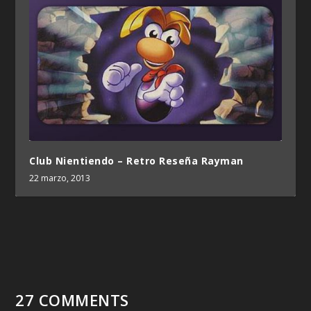
Club Nientiendo – Retro Reseña Rayman
22 marzo, 2013
27 COMMENTS