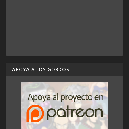
APOYA A LOS GORDOS