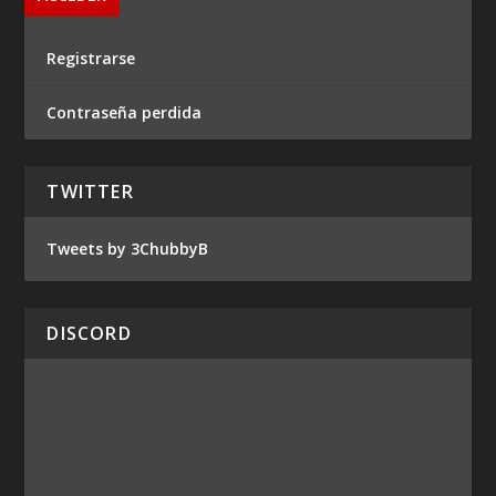
Registrarse
Contraseña perdida
TWITTER
Tweets by 3ChubbyB
DISCORD