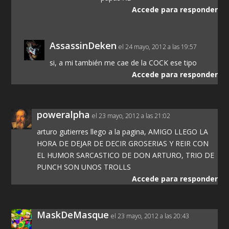
Accede para responder
AssassinDeken
el 24 mayo, 2012 a las 19:57
si, a mi también me cae de la COCK ese tipo
Accede para responder
poweralpha
el 23 mayo, 2012 a las 21:02
arturo gutierres llego a la pagina, AMIGO LLEGO LA
HORA DE DEJAR DE DECIR GROSERIAS Y REIR CON
EL HUMOR SARCASTICO DE DON ARTURO, TRIO DE
PUNCH SON UNOS TROLLS
Accede para responder
MaskDeMasque
el 23 mayo, 2012 a las 20:43