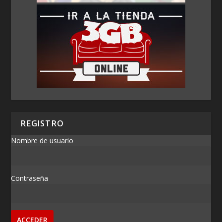
REGISTRO
Nombre de usuario
Contraseña