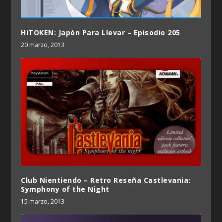
HiTOKEN: Japón Para Llevar – Episodio 205
20 marzo, 2013
Club Nientiendo – Retro Reseña Castlevania:
Symphony of the Night
15 marzo, 2013