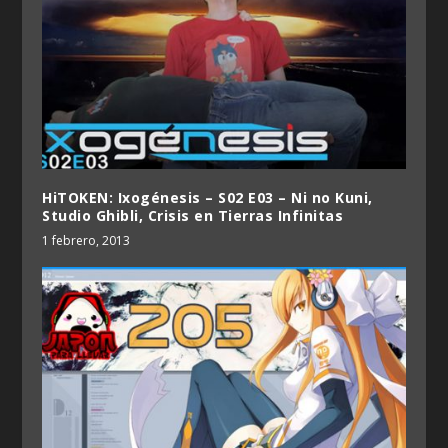
HiTOKEN: Ixogénesis – S02 E03 – Ni no Kuni,
Studio Ghibli, Crisis en Tierras Infinitas
1 febrero, 2013