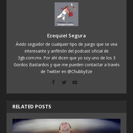
Ezequiel Segura
Ávido seguidor de cualquier tipo de juego que se vea
interesante y anfitrión del podcast oficial de
3gb.com.mx. Por ahí dicen que yo soy uno de los 3
Gordos Bastardos y que me pueden contactar a través
de Twitter en @ChubbyEze
RELATED POSTS