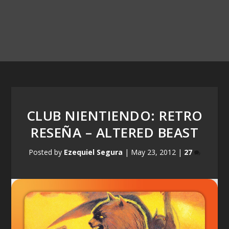
CLUB NIENTIENDO: RETRO
RESEÑA – ALTERED BEAST
Posted by
Ezequiel Segura
|
May 23, 2012
|
27