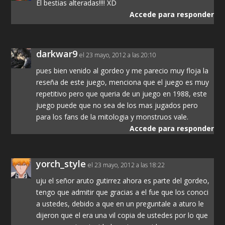
El bestias alteradas!!!! XD
Accede para responder
darkwar9
el 23 mayo, 2012 a las 20:10
pues bien venido al gordeo y me parecio muy floja la
reseña de este juego, menciona que el juego es muy
repetitivo pero que queria de un juego en 1988, este
juego puede que no sea de los mas jugados pero
para los fans de la mitologia y monstruos vale.
Accede para responder
yorch_style
el 23 mayo, 2012 a las 18:22
uju el señor aruto gutirrez ahora es parte del gordeo,
tengo que admitir que gracias a el fue que los conoci
a ustedes, debido a que en un preguntale a aturo le
dijeron que el era una vil copia de ustedes por lo que