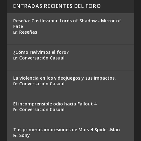
ENTRADAS RECIENTES DEL FORO
Reseña: Castlevania: Lords of Shadow - Mirror of
Fate
Reseñas
En:
¿Cómo revivimos el foro?
Conversación Casual
En:
La violencia en los videojuegos y sus impactos.
Conversación Casual
En:
El incomprensible odio hacia Fallout 4
Conversación Casual
En:
Tus primeras impresiones de Marvel Spider-Man
Sony
En: