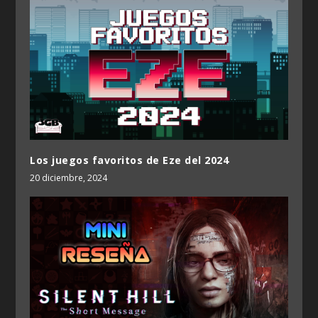
Los juegos favoritos de Eze del 2024
20 diciembre, 2024