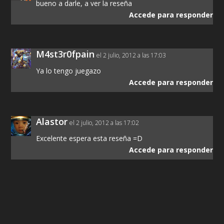
bueno a darle, a ver la reseña
Accede para responder
M4st3r0fpain
el 2 julio, 2012 a las 17:03
Ya lo tengo juegazo
Accede para responder
Alastor
el 2 julio, 2012 a las 17:02
Excelente espera esta reseña =D
Accede para responder