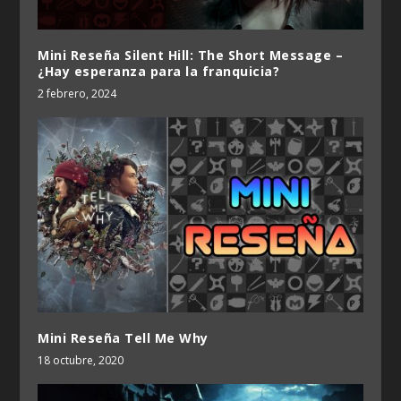
Mini Reseña Silent Hill: The Short Message –
¿Hay esperanza para la franquicia?
2 febrero, 2024
Mini Reseña Tell Me Why
18 octubre, 2020