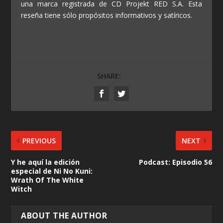
una marca registrada de CD Projekt RED S.A. Esta
reseña tiene sólo propósitos informativos y satíricos.
SHARE:
PREVIOUS
NEXT
Y he aquí la edición
Podcast: Episodio 56
especial de Ni No Kuni:
Wrath Of The White
Witch
ABOUT THE AUTHOR