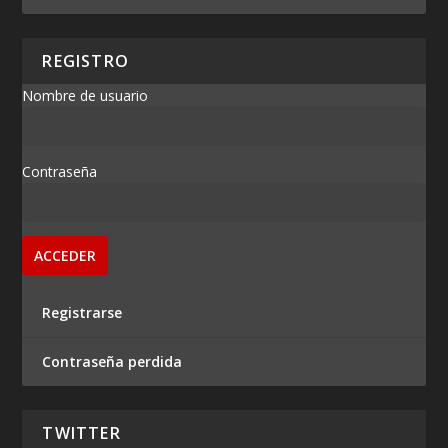
REGISTRO
Nombre de usuario
Contraseña
Registrarse
Contraseña perdida
TWITTER