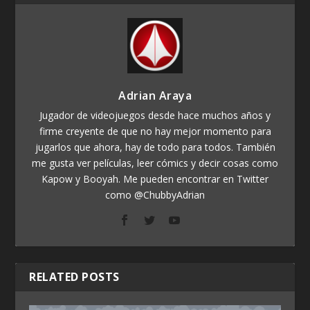
Adrian Araya
Jugador de videojuegos desde hace muchos años y
firme creyente de que no hay mejor momento para
jugarlos que ahora, hay de todo para todos. También
me gusta ver películas, leer cómics y decir cosas como
Kapow y Booyah. Me pueden encontrar en Twitter
como @ChubbyAdrian
RELATED POSTS