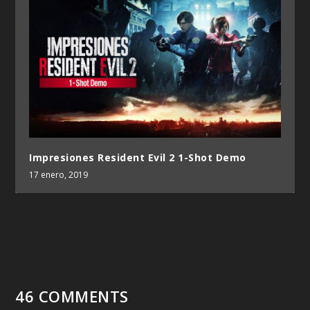
Impresiones Resident Evil 2 1-Shot Demo
17 enero, 2019
46 COMMENTS