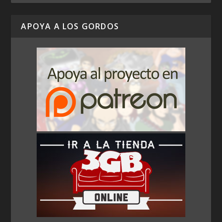
APOYA A LOS GORDOS