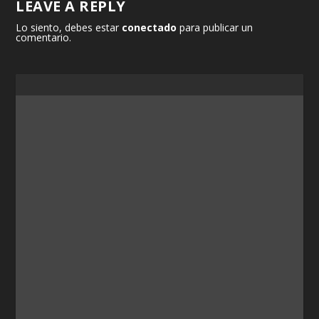
LEAVE A REPLY
Lo siento, debes estar
conectado
para publicar un
comentario.