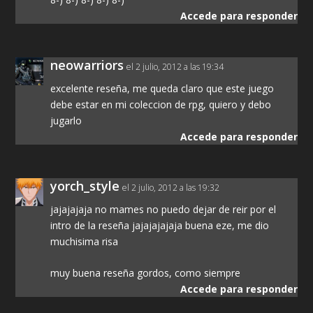
Accede para responder
neowarriors
el 2 julio, 2012 a las 19:34
excelente reseña, me queda claro que este juego
debe estar en mi coleccion de rpg, quiero y debo
jugarlo
Accede para responder
yorch_style
el 2 julio, 2012 a las 19:32
jajajajaja no mames no puedo dejar de reir por el
intro de la reseña jajajajajaja buena eze, me dio
muchisima risa
muy buena reseña gordos, como siempre
Accede para responder