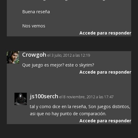
Buena reseña
Nos vemos
Accede para responder
Crowgoh
el 3 julio, 2012 a las 12:19
Que juego es mejor? este o skyrim?
Accede para responder
js100serch
el 8 noviembre, 2012 a las 17:47
tal y como dice en la reseña, Son juegos distintos,
asi que no hay punto de comparación.
Accede para responder