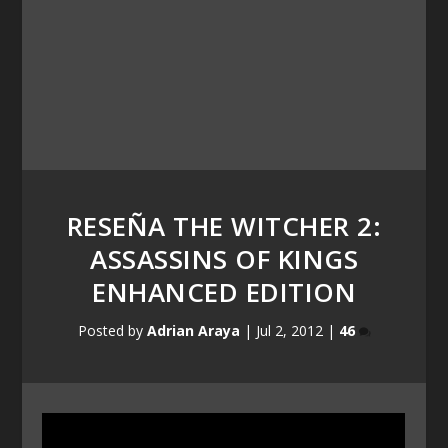
RESEÑA THE WITCHER 2:
ASSASSINS OF KINGS
ENHANCED EDITION
Posted by
Adrian Araya
|
Jul 2, 2012
|
46