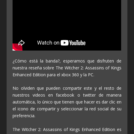
¿Cómo está la banda?, esperamos que disfruten de
nuestra reseña sobre The Witcher 2: Assassins of Kings
Enhanced Edition para el xbox 360 y la PC.
No olviden que pueden compartir este y el resto de
nuestros videos en facebook o twitter de manera
automática, lo único que tienen que hacer es dar clic en
el icono de compartir y seleccionar la red social de su
preferencia.
The Witcher 2: Assassins of Kings Enhanced Edition es