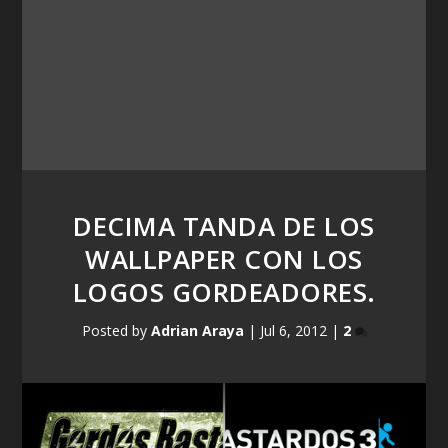
DECIMA TANDA DE LOS
WALLPAPER CON LOS
LOGOS GORDEADORES.
Posted by
Adrian Araya
|
Jul 6, 2012
|
2