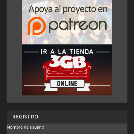
REGISTRO
Nombre de usuario