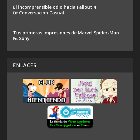
El incomprensible odio hacia Fallout 4
Conversación Casual
En:
Tus primeras impresiones de Marvel Spider-Man
Sony
En:
ENLACES