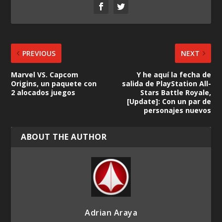
PREVIOUS
NEXT
Marvel VS. Capcom
Y he aquí la fecha de
Origins, un paquete con
salida de PlayStation All-
2 alocados juegos
Stars Battle Royale,
[Update]: Con un par de
personajes nuevos
ABOUT THE AUTHOR
Adrian Araya