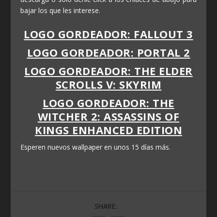
bajar los que les interese.
LOGO GORDEADOR: FALLOUT 3
LOGO GORDEADOR: PORTAL 2
LOGO GORDEADOR: THE ELDER
SCROLLS V: SKYRIM
LOGO GORDEADOR: THE
WITCHER 2: ASSASSINS OF
KINGS ENHANCED EDITION
Esperen nuevos wallpaper en unos 15 días más.
SHARE: