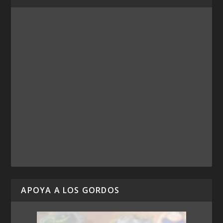
APOYA A LOS GORDOS