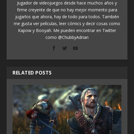
Jugador de videojuegos desde hace muchos años y
firme creyente de que no hay mejor momento para
jugarlos que ahora, hay de todo para todos. También
me gusta ver películas, leer cómics y decir cosas como
Kapow y Booyah. Me pueden encontrar en Twitter
como @ChubbyAdrian
RELATED POSTS