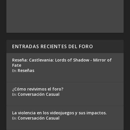
ENTRADAS RECIENTES DEL FORO
Reseña: Castlevania: Lords of Shadow - Mirror of
Fate
Reseñas
En:
¿Cómo revivimos el foro?
Conversación Casual
En:
La violencia en los videojuegos y sus impactos.
Conversación Casual
En: