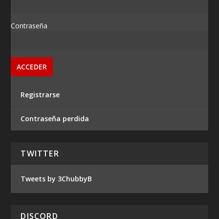
Contraseña
Registrarse
Contraseña perdida
TWITTER
Tweets by 3ChubbyB
DISCORD