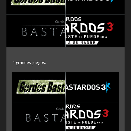
4 grandes juegos.