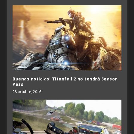
Buenas noticias: Titanfall 2 no tendrá Season
Pass
28 octubre, 2016