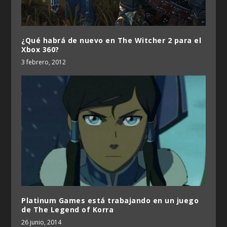
¿Qué habrá de nuevo en The Witcher 2 para el
Xbox 360?
3 febrero, 2012
Platinum Games está trabajando en un juego
de The Legend of Korra
26 junio, 2014