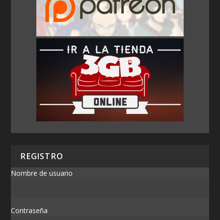
REGISTRO
Nombre de usuario
Contraseña