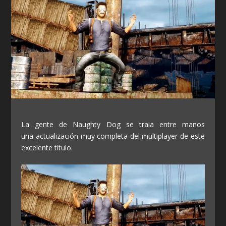
La gente de Naughty Dog se traia entre manos
una actualización muy completa del multiplayer de este
excelente título.