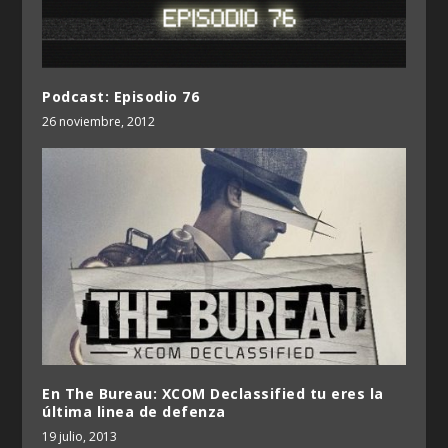
Podcast: Episodio 76
26 noviembre, 2012
En The Bureau: XCOM Declassified tu eres la
última linea de defenza
19 julio, 2013