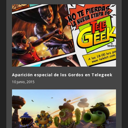
Aparición especial de los Gordos en Telegeek
10 junio, 2015