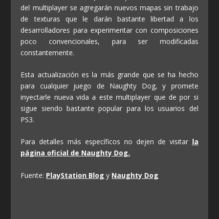
del multiplayer se agregarán nuevos mapas sin trabajo
de texturas que le darán bastante libertad a los
desarrolladores para experimentar con composiciones
poco convencionales, para ser modificadas
constantemente.
Esta actualización es la más grande que se ha hecho
para cualquier juego de Naughty Dog, y promete
inyectarle nueva vida a este multiplayer que de por si
sigue siendo bastante popular para los usuarios del
PS3.
Para detalles más específicos no dejen de visitar
la
página oficial de Naughty Dog.
Fuente:
PlayStation Blog
y
Naughty Dog