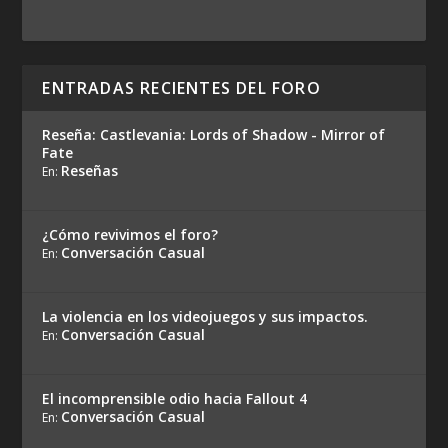
ENTRADAS RECIENTES DEL FORO
Reseña: Castlevania: Lords of Shadow - Mirror of
Fate
Reseñas
En:
¿Cómo revivimos el foro?
Conversación Casual
En:
La violencia en los videojuegos y sus impactos.
Conversación Casual
En:
El incomprensible odio hacia Fallout 4
Conversación Casual
En: