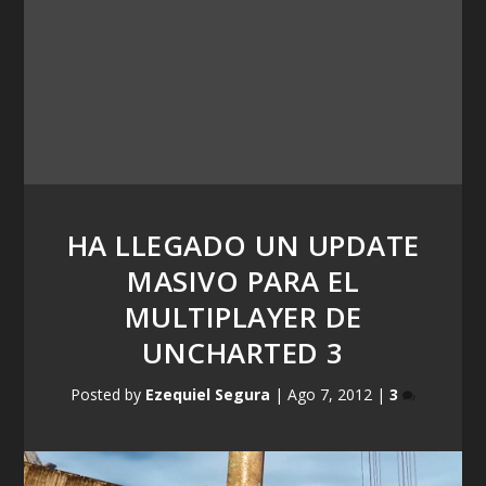
HA LLEGADO UN UPDATE
MASIVO PARA EL
MULTIPLAYER DE
UNCHARTED 3
Posted by
Ezequiel Segura
|
Ago 7, 2012
|
3