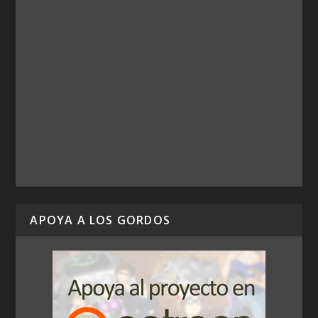
APOYA A LOS GORDOS