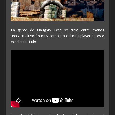
La gente de Naughty Dog se traia entre manos
una actualización muy completa del multiplayer de este
excelente título.