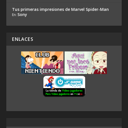
Tus primeras impresiones de Marvel Spider-Man
Sony
En:
ENLACES