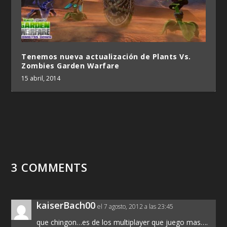
Tenemos nueva actualización de Plants Vs.
Zombies Garden Warfare
15 abril, 2014
3 COMMENTS
kaiserBach00
el 7 agosto, 2012 a las 23:45
que chingon…es de los multiplayer que juego mas….