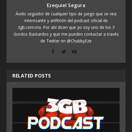
Ezequiel Segura
Ávido seguidor de cualquier tipo de juego que se vea
interesante y anfitrión del podcast oficial de
3gb.com.mx. Por ahí dicen que yo soy uno de los 3
Gordos Bastardos y que me pueden contactar a través
de Twitter en @ChubbyEze
RELATED POSTS