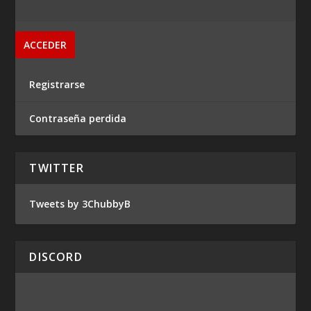
Registrarse
Contraseña perdida
TWITTER
Tweets by 3ChubbyB
DISCORD