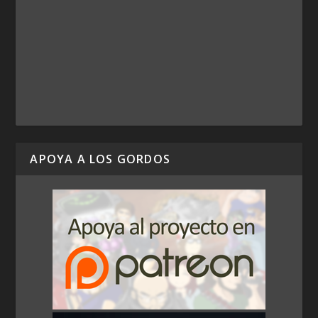
APOYA A LOS GORDOS