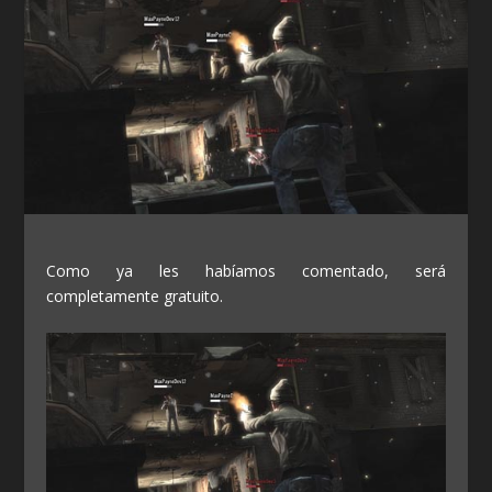
Como ya les habíamos comentado, será
completamente gratuito.