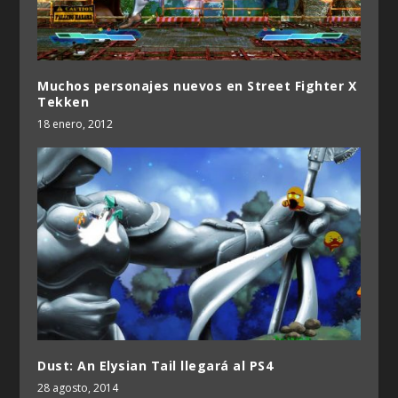
Muchos personajes nuevos en Street Fighter X
Tekken
18 enero, 2012
Dust: An Elysian Tail llegará al PS4
28 agosto, 2014