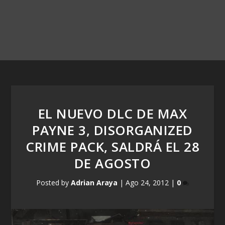
EL NUEVO DLC DE MAX
PAYNE 3, DISORGANIZED
CRIME PACK, SALDRÁ EL 28
DE AGOSTO
Posted by
Adrian Araya
|
Ago 24, 2012
|
0