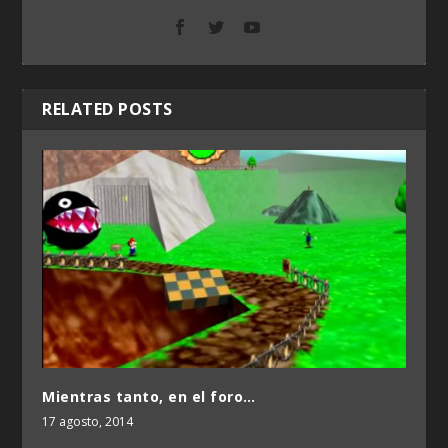
RELATED POSTS
Mientras tanto, en el foro…
17 agosto, 2014