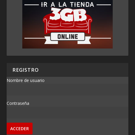
REGISTRO
Nombre de usuario
Contraseña