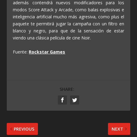
además contendrá nuevos modificadores para los
modos Score Attack y Arcade, como balas explosivas e
inteligencia artificial mucho más agresiva, como plus el
paquete te permitirá jugar la campaña con un filtro en
blanco y negro, para que de la sensación de estar
viendo una clásica película de cine Noir.
Fuente:
Rockstar Games
SHARE:
PREVIOUS
NEXT