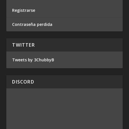
Registrarse
Contraseña perdida
TWITTER
Tweets by 3ChubbyB
DISCORD