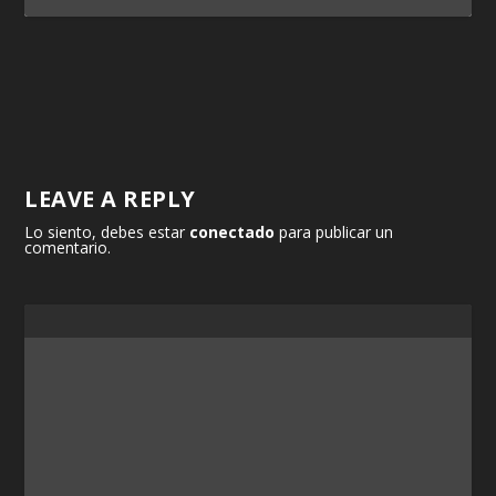
LEAVE A REPLY
Lo siento, debes estar
conectado
para publicar un
comentario.