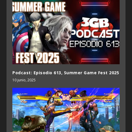
Podcast: Episodio 613, Summer Game Fest 2025
10 junio, 2025