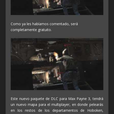
Como ya les habíamos comentado, será
completamente gratuito.
Este nuevo paquete de DLC para Max Payne 3, tendrá
un nuevo mapa para el multiplayer, en donde pelearás
en los restos de los departamentos de Hoboken,