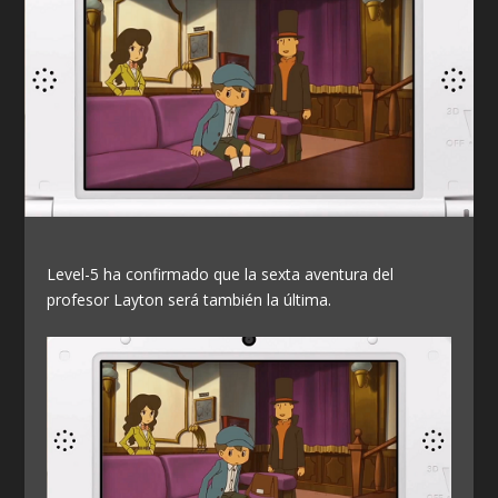
Level-5 ha confirmado que la sexta aventura del
profesor Layton será también la última.