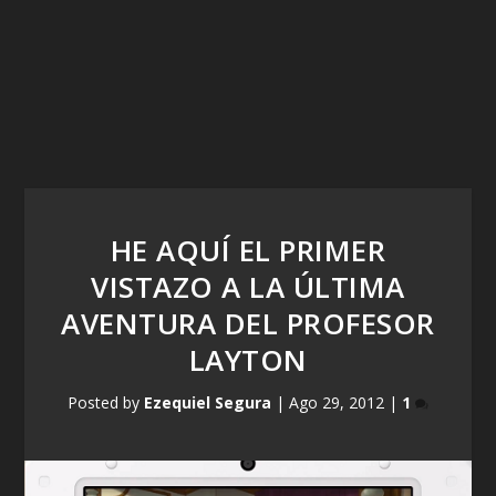
HE AQUÍ EL PRIMER
VISTAZO A LA ÚLTIMA
AVENTURA DEL PROFESOR
LAYTON
Posted by
Ezequiel Segura
|
Ago 29, 2012
|
1