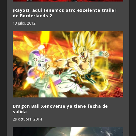
¡Rayos!, aquí tenemos otro excelente trailer
de Borderlands 2
13 julio, 2012
Dragon Ball Xenoverse ya tiene fecha de
salida
29 octubre, 2014