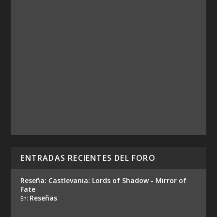
ENTRADAS RECIENTES DEL FORO
Reseña: Castlevania: Lords of Shadow - Mirror of
Fate
Reseñas
En: