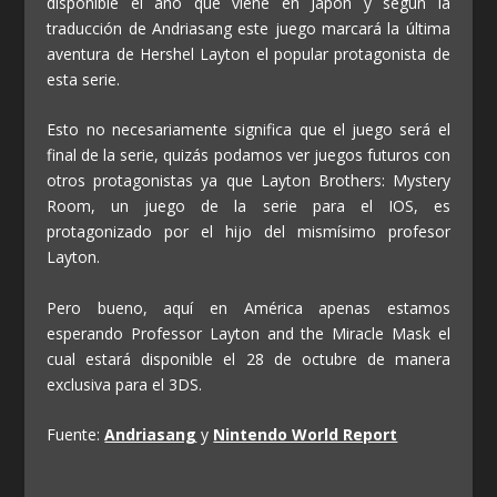
disponible el año que viene en Japón y según la
traducción de Andriasang este juego marcará la última
aventura de Hershel Layton el popular protagonista de
esta serie.
Esto no necesariamente significa que el juego será el
final de la serie, quizás podamos ver juegos futuros con
otros protagonistas ya que Layton Brothers: Mystery
Room, un juego de la serie para el IOS, es
protagonizado por el hijo del mismísimo profesor
Layton.
Pero bueno, aquí en América apenas estamos
esperando Professor Layton and the Miracle Mask el
cual estará disponible el 28 de octubre de manera
exclusiva para el 3DS.
Fuente:
Andriasang
y
Nintendo World Report