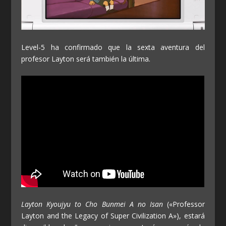
Level-5 ha confirmado que la sexta aventura del
profesor Layton será también la última.
Layton Kyoujyu to Cho Bunmei A no Isan
(«Professor
Layton and the Legacy of Super Civilization A»), estará