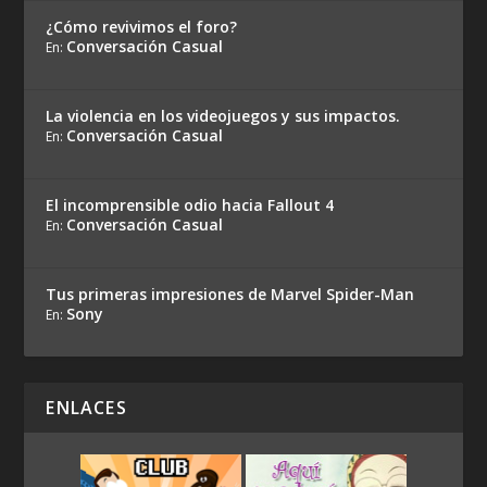
¿Cómo revivimos el foro?
Conversación Casual
En:
La violencia en los videojuegos y sus impactos.
Conversación Casual
En:
El incomprensible odio hacia Fallout 4
Conversación Casual
En:
Tus primeras impresiones de Marvel Spider-Man
Sony
En:
ENLACES