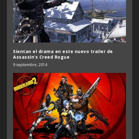
Sientan el drama en este nuevo trailer de
Assassin’s Creed Rogue
9 septiembre, 2014