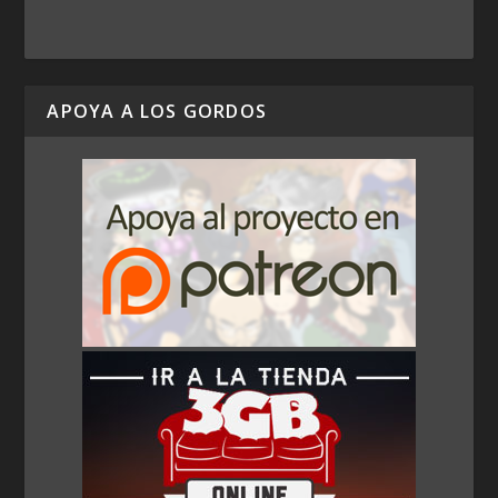
APOYA A LOS GORDOS