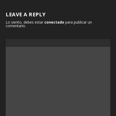
LEAVE A REPLY
Lo siento, debes estar
conectado
para publicar un
comentario.