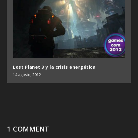
Lost Planet 3 y la crisis energética
14 agosto, 2012
1 COMMENT