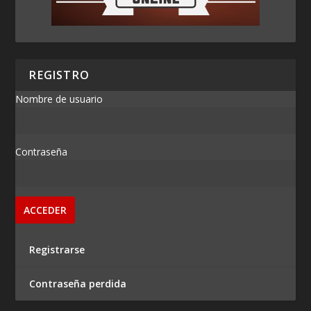
REGISTRO
Nombre de usuario
Contraseña
Registrarse
Contraseña perdida