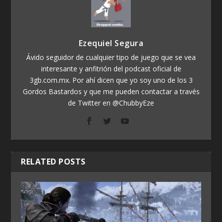
Ezequiel Segura
Ávido seguidor de cualquier tipo de juego que se vea
interesante y anfitrión del podcast oficial de
3gb.com.mx. Por ahí dicen que yo soy uno de los 3
Gordos Bastardos y que me pueden contactar a través
de Twitter en @ChubbyEze
RELATED POSTS